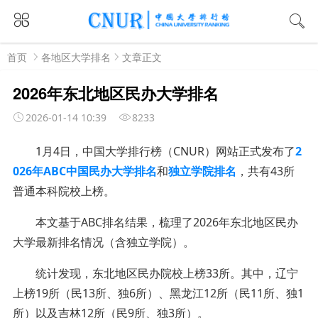
首页
各地区大学排名
文章正文
2026年东北地区民办大学排名
2026-01-14 10:39
8233
1月4日，中国大学排行榜（CNUR）网站正式发布了
2
026年ABC中国民办大学排名
和
独立学院排名
，共有43所
普通本科院校上榜。
本文基于ABC排名结果，梳理了2026年东北地区民办
大学最新排名情况（含独立学院）。
统计发现，东北地区民办院校上榜33所。其中，辽宁
上榜19所（民13所、独6所）、黑龙江12所（民11所、独1
所）以及吉林12所（民9所、独3所）。