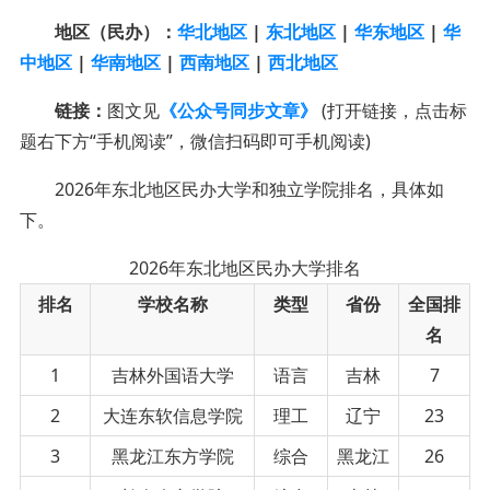
地区（民办）：
华北地区
|
东北地区
|
华东地区
|
华
中地区
|
华南地区
|
西南地区
|
西北地区
链接：
图文见
《公众号同步文章》
(打开链接，点击标
题右下方“手机阅读”，微信扫码即可手机阅读)
2026年东北地区民办大学和独立学院排名，具体如
下。
2026年东北地区民办大学排名
排名
学校名称
类型
省份
全国排
名
1
吉林外国语大学
语言
吉林
7
2
大连东软信息学院
理工
辽宁
23
3
黑龙江东方学院
综合
黑龙江
26