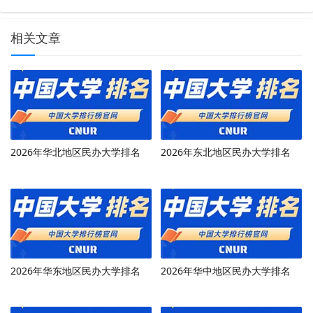
相关文章
2026年华北地区民办大学排名
2026年东北地区民办大学排名
2026年华东地区民办大学排名
2026年华中地区民办大学排名