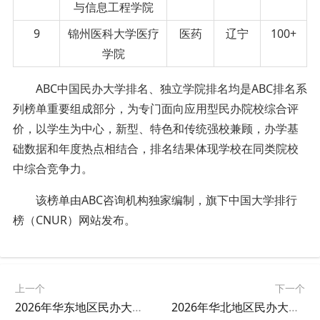
与信息工程学院
9
锦州医科大学医疗
医药
辽宁
100+
学院
ABC中国民办大学排名、独立学院排名均是ABC排名系
列榜单重要组成部分，为专门面向应用型民办院校综合评
价，以学生为中心，新型、特色和传统强校兼顾，办学基
础数据和年度热点相结合，排名结果体现学校在同类院校
中综合竞争力。
该榜单由ABC咨询机构独家编制，旗下中国大学排行
榜（CNUR）网站发布。
上一个
下一个
2026年华东地区民办大学排名
2026年华北地区民办大学排名