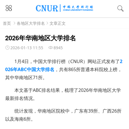
首页
各地区大学排名
文章正文
2026年华南地区大学排名
2026-01-13 11:55
8945
1月4日，中国大学排行榜（CNUR）网站正式发布了
2
026年ABC中国大学排名
，共有865所普通本科院校上榜，
其中华南地区71所。
本文基于ABC排名结果，梳理了2026年华南地区大学
最新排名情况。
统计发现，华南地区院校中，广东有39所、广西26所
以及海南6所。