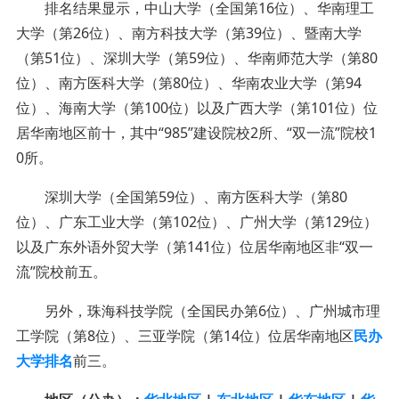
排名结果显示，中山大学（全国第16位）、华南理工
大学（第26位）、南方科技大学（第39位）、暨南大学
（第51位）、深圳大学（第59位）、华南师范大学（第80
位）、南方医科大学（第80位）、华南农业大学（第94
位）、海南大学（第100位）以及广西大学（第101位）位
居华南地区前十，其中“985”建设院校2所、“双一流”院校1
0所。
深圳大学（全国第59位）、南方医科大学（第80
位）、广东工业大学（第102位）、广州大学（第129位）
以及广东外语外贸大学（第141位）位居华南地区非“双一
流”院校前五。
另外，珠海科技学院（全国民办第6位）、广州城市理
工学院（第8位）、三亚学院（第14位）位居华南地区
民办
大学
排名
前三。