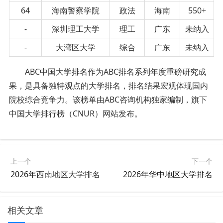
64
海南警察学院
政法
海南
550+
-
深圳理工大学
理工
广东
未纳入
-
大湾区大学
综合
广东
未纳入
ABC中国大学排名作为ABC排名系列年度重磅研究成
果，是具备独特观点的大学排名，排名结果宏观体现国内
院校综合竞争力。该榜单由ABC咨询机构独家编制，旗下
中国大学排行榜（CNUR）网站发布。
上一个
下一个
2026年西南地区大学排名
2026年华中地区大学排名
相关文章