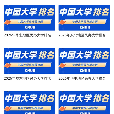
2026年华北地区民办大学排名
2026年东北地区民办大学排名
2026年华东地区民办大学排名
2026年华中地区民办大学排名