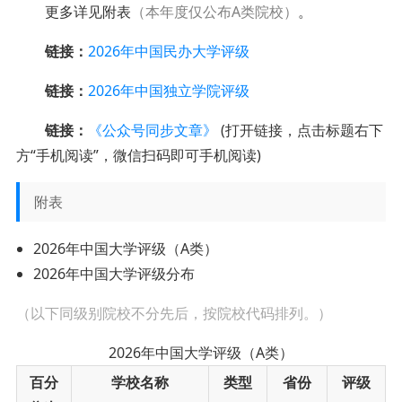
更多详见附表
（本年度仅公布A类院校）
。
链接：
2026年中国民办大学评级
链接：
2026年中国独立学院评级
链接：
《公众号同步文章》
(打开链接，点击标题右下
方“手机阅读”，微信扫码即可手机阅读)
附表
2026年中国大学评级（A类）
2026年中国大学评级分布
（以下同级别院校不分先后，按院校代码排列。）
2026年中国大学评级（A类）
百分
学校名称
类型
省份
评级