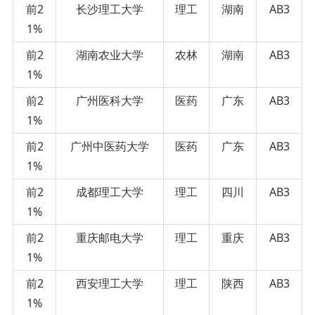
前2
长沙理工大学
理工
湖南
AB3
1%
前2
湖南农业大学
农林
湖南
AB3
1%
前2
广州医科大学
医药
广东
AB3
1%
前2
广州中医药大学
医药
广东
AB3
1%
前2
成都理工大学
理工
四川
AB3
1%
前2
重庆邮电大学
理工
重庆
AB3
1%
前2
西安理工大学
理工
陕西
AB3
1%