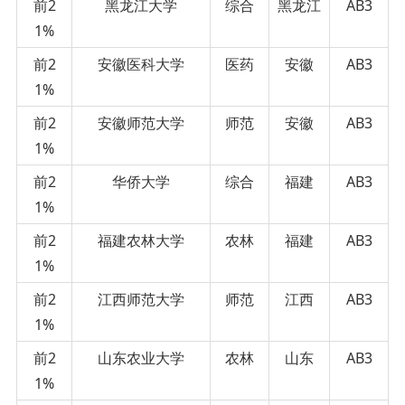
前2
黑龙江大学
综合
黑龙江
AB3
1%
前2
安徽医科大学
医药
安徽
AB3
1%
前2
安徽师范大学
师范
安徽
AB3
1%
前2
华侨大学
综合
福建
AB3
1%
前2
福建农林大学
农林
福建
AB3
1%
前2
江西师范大学
师范
江西
AB3
1%
前2
山东农业大学
农林
山东
AB3
1%