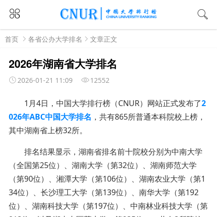
首页
各省公办大学排名
文章正文
2026年湖南省大学排名
2026-01-21 11:09
12552
1月4日，中国大学排行榜（CNUR）网站正式发布了
2
026年ABC中国大学排名
，共有865所普通本科院校上榜，
其中湖南省上榜32所。
排名结果显示，湖南省排名前十院校分别为中南大学
（全国第25位）、湖南大学（第32位）、湖南师范大学
（第90位）、湘潭大学（第106位）、湖南农业大学（第1
34位）、长沙理工大学（第139位）、南华大学（第192
位）、湖南科技大学（第197位）、中南林业科技大学（第