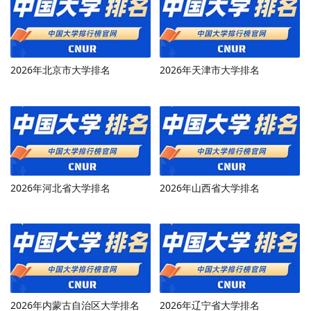
2026年北京市大学排名
2026年天津市大学排名
2026年河北省大学排名
2026年山西省大学排名
2026年内蒙古自治区大学排名
2026年辽宁省大学排名