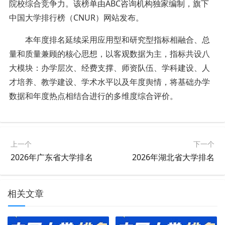
院校综合竞争力。该榜单由ABC咨询机构独家编制，旗下
中国大学排行榜（CNUR）网站发布。
本年度排名延续采用应用型和研究型指标相融合、总
量和质量兼顾的核心思想，以客观数据为主，指标共设八
大模块：办学层次、经费支撑、师资队伍、学科建设、人
才培养、教学建设、学术水平以及年度舆情，将基础办学
数据和年度热点相结合进行的多维度综合评价。
上一个
下一个
2026年广东省大学排名
2026年湖北省大学排名
相关文章