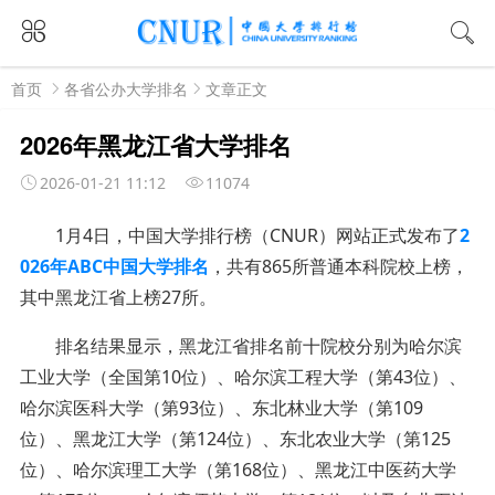
首页
各省公办大学排名
文章正文
2026年黑龙江省大学排名
2026-01-21 11:12
11074
1月4日，中国大学排行榜（CNUR）网站正式发布了
2
026年ABC中国大学排名
，共有865所普通本科院校上榜，
其中黑龙江省上榜27所。
排名结果显示，黑龙江省排名前十院校分别为哈尔滨
工业大学（全国第10位）、哈尔滨工程大学（第43位）、
哈尔滨医科大学（第93位）、东北林业大学（第109
位）、黑龙江大学（第124位）、东北农业大学（第125
位）、哈尔滨理工大学（第168位）、黑龙江中医药大学