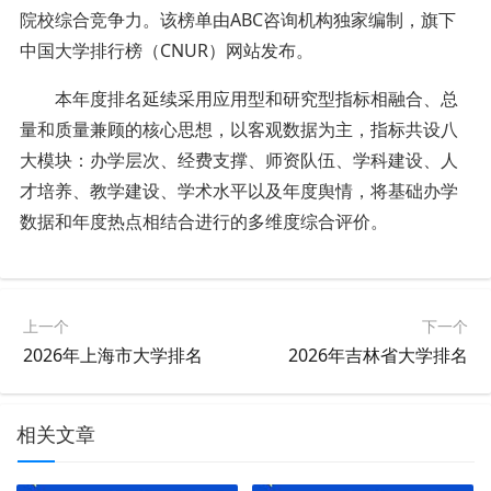
院校综合竞争力。该榜单由ABC咨询机构独家编制，旗下
中国大学排行榜（CNUR）网站发布。
本年度排名延续采用应用型和研究型指标相融合、总
量和质量兼顾的核心思想，以客观数据为主，指标共设八
大模块：办学层次、经费支撑、师资队伍、学科建设、人
才培养、教学建设、学术水平以及年度舆情，将基础办学
数据和年度热点相结合进行的多维度综合评价。
上一个
下一个
2026年上海市大学排名
2026年吉林省大学排名
相关文章