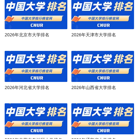
2026年北京市大学排名
2026年天津市大学排名
2026年河北省大学排名
2026年山西省大学排名