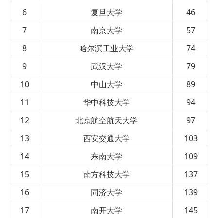
6
复旦大学
46
7
南京大学
57
8
哈尔滨工业大学
74
9
武汉大学
79
10
中山大学
89
11
华中科技大学
94
12
北京航空航天大学
97
13
西安交通大学
103
14
东南大学
109
15
南方科技大学
137
16
同济大学
139
17
南开大学
145