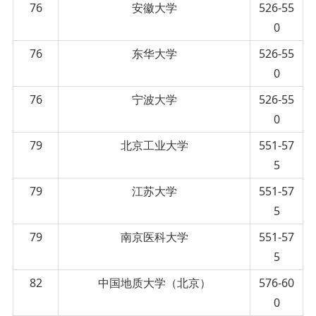
76
安徽大学
526-55
0
76
东华大学
526-55
0
76
宁波大学
526-55
0
79
北京工业大学
551-57
5
79
江苏大学
551-57
5
79
南京医科大学
551-57
5
82
中国地质大学（北京）
576-60
0