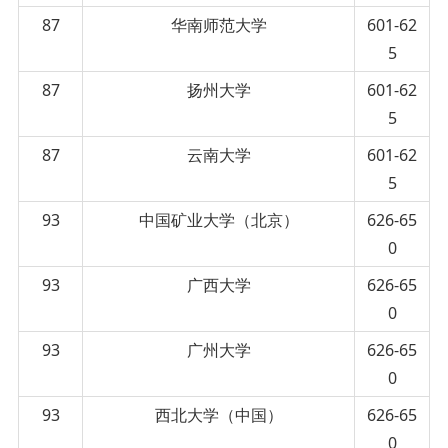
87
华南师范大学
601-62
5
87
扬州大学
601-62
5
87
云南大学
601-62
5
93
中国矿业大学（北京）
626-65
0
93
广西大学
626-65
0
93
广州大学
626-65
0
93
西北大学（中国）
626-65
0