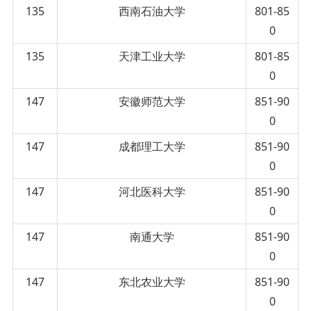
135
西南石油大学
801-85
0
135
天津工业大学
801-85
0
147
安徽师范大学
851-90
0
147
成都理工大学
851-90
0
147
河北医科大学
851-90
0
147
南通大学
851-90
0
147
东北农业大学
851-90
0