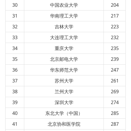
30
中国农业大学
204
31
华南理工大学
217
32
吉林大学
223
33
大连理工大学
232
34
重庆大学
235
35
北京邮电大学
239
36
华东师范大学
247
37
苏州大学
261
38
兰州大学
269
39
深圳大学
274
40
东北大学（中国）
285
41
北京协和医学院
287