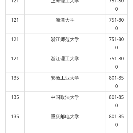
121
上海理工大学
751-80
0
121
湘潭大学
751-80
0
121
浙江师范大学
751-80
0
121
浙江理工大学
751-80
0
135
安徽工业大学
801-85
0
135
中国政法大学
801-85
0
135
重庆邮电大学
801-85
0