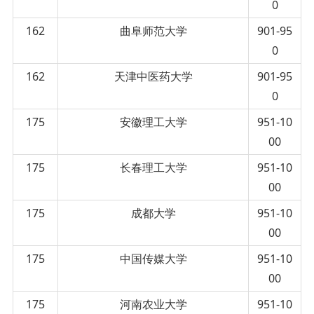
0
162
曲阜师范大学
901-95
0
162
天津中医药大学
901-95
0
175
安徽理工大学
951-10
00
175
长春理工大学
951-10
00
175
成都大学
951-10
00
175
中国传媒大学
951-10
00
175
河南农业大学
951-10