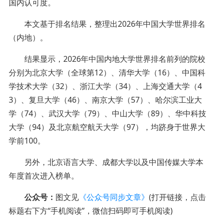
国内认可度。
本文基于排名结果，整理出2026年中国大学世界排名
（内地）。
结果显示，2026年中国内地大学世界排名前列的院校
分别为北京大学（全球第12）、清华大学（16）、中国科
学技术大学（32）、浙江大学（34）、上海交通大学（4
3）、复旦大学（46）、南京大学（57）、哈尔滨工业大
学（74）、武汉大学（79）、中山大学（89）、华中科技
大学（94）及北京航空航天大学（97），均跻身于世界大
学前100。
另外，北京语言大学、成都大学以及中国传媒大学本
年度首次进入榜单。
公众号：
图文见
《公众号同步文章》
(打开链接，点击
标题右下方“手机阅读”，微信扫码即可手机阅读)