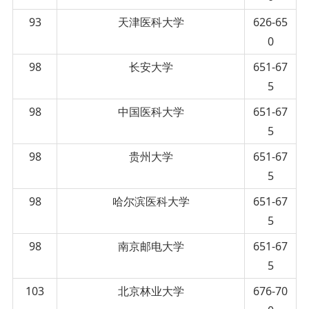
93
天津医科大学
626-65
0
98
长安大学
651-67
5
98
中国医科大学
651-67
5
98
贵州大学
651-67
5
98
哈尔滨医科大学
651-67
5
98
南京邮电大学
651-67
5
103
北京林业大学
676-70