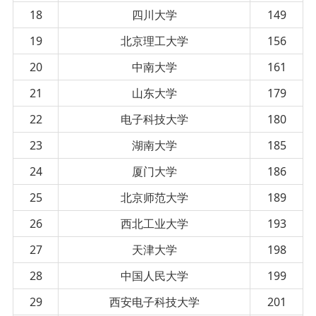
18
四川大学
149
19
北京理工大学
156
20
中南大学
161
21
山东大学
179
22
电子科技大学
180
23
湖南大学
185
24
厦门大学
186
25
北京师范大学
189
26
西北工业大学
193
27
天津大学
198
28
中国人民大学
199
29
西安电子科技大学
201