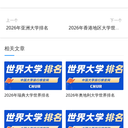
上一个
下一个
2026年亚洲大学排名
2026年香港地区大学世界排名
相关文章
2026年瑞典大学世界排名
2026年奥地利大学世界排名