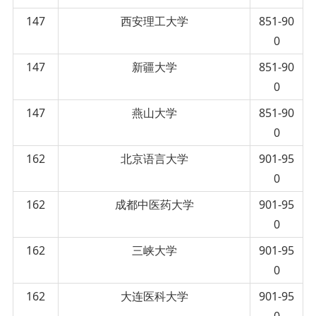
147
西安理工大学
851-90
0
147
新疆大学
851-90
0
147
燕山大学
851-90
0
162
北京语言大学
901-95
0
162
成都中医药大学
901-95
0
162
三峡大学
901-95
0
162
大连医科大学
901-95
0