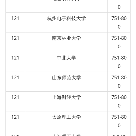
0
121
杭州电子科技大学
751-80
0
121
南京林业大学
751-80
0
121
中北大学
751-80
0
121
山东师范大学
751-80
0
121
上海财经大学
751-80
0
121
太原理工大学
751-80
0