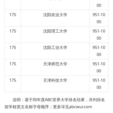
00
175
沈阳农业大学
951-10
00
175
沈阳理工大学
951-10
00
175
沈阳工业大学
951-10
00
175
天津师范大学
951-10
00
175
天津科技大学
951-10
00
说明：基于同年度ABC世界大学排名结果，并列排名
按学校英文名称字母顺序；更多详见abcwur.com