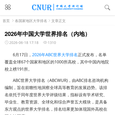
首页
各国家地区大学排名
文章正文
2026年中国大学世界排名（内地）
2026-06-18 17:18
1310
6月17日，
2026年A
BC世界大学排名
正式发布，名单
覆盖全球67个国家和地区的1000所高校，其中中国内地院
校上榜191所。
ABC世界大学排名（ABCWUR)，由ABC排名咨询机构
编制，旨在前瞻性地洞察全球高等教育的发展趋势。该排
名依托于同年度世界大学评级结果，指标设有学术研究、
毕业生、教育资源、全球化和综合声誉五大模块，是具备
东方观点的世界大学排名，排名结果更加体现国外高校在