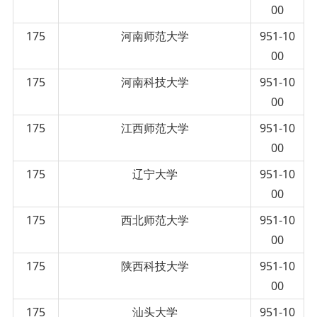
00
175
河南师范大学
951-10
00
175
河南科技大学
951-10
00
175
江西师范大学
951-10
00
175
辽宁大学
951-10
00
175
西北师范大学
951-10
00
175
陕西科技大学
951-10
00
175
汕头大学
951-10