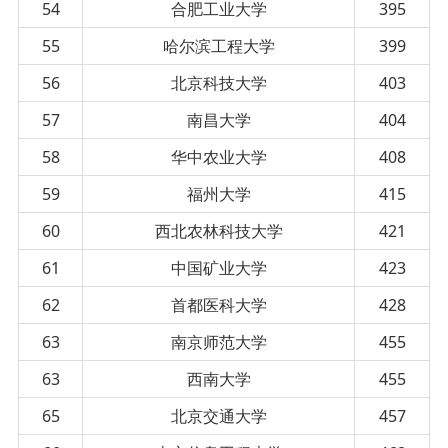
54
合肥工业大学
395
55
哈尔滨工程大学
399
56
北京科技大学
403
57
南昌大学
404
58
华中农业大学
408
59
福州大学
415
60
西北农林科技大学
421
61
中国矿业大学
423
62
首都医科大学
428
63
南京师范大学
455
63
西南大学
455
65
北京交通大学
457