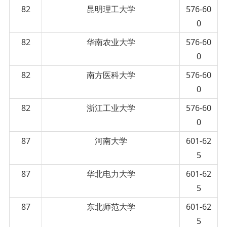
82
昆明理工大学
576-60
0
82
华南农业大学
576-60
0
82
南方医科大学
576-60
0
82
浙江工业大学
576-60
0
87
河南大学
601-62
5
87
华北电力大学
601-62
5
87
东北师范大学
601-62
5