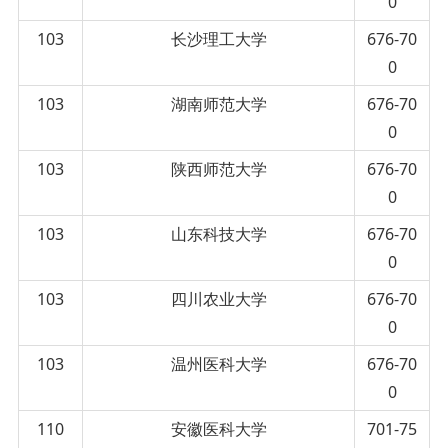
0
103
长沙理工大学
676-70
0
103
湖南师范大学
676-70
0
103
陕西师范大学
676-70
0
103
山东科技大学
676-70
0
103
四川农业大学
676-70
0
103
温州医科大学
676-70
0
110
安徽医科大学
701-75