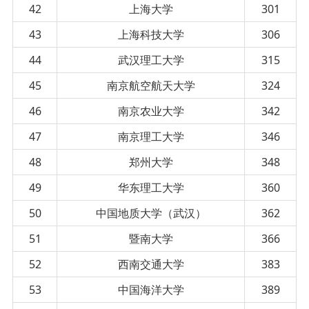
42
上海大学
301
43
上海科技大学
306
44
武汉理工大学
315
45
南京航空航天大学
324
46
南京农业大学
342
47
南京理工大学
346
48
郑州大学
348
49
华东理工大学
360
50
中国地质大学（武汉）
362
51
暨南大学
366
52
西南交通大学
383
53
中国海洋大学
389