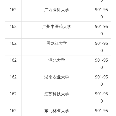
162
广西医科大学
901-95
0
162
广州中医药大学
901-95
0
162
黑龙江大学
901-95
0
162
湖北大学
901-95
0
162
湖南农业大学
901-95
0
162
江苏科技大学
901-95
0
162
东北林业大学
901-95