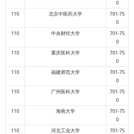
0
110
北京中医药大学
701-75
0
110
中央财经大学
701-75
0
110
重庆医科大学
701-75
0
110
福建师范大学
701-75
0
110
广州医科大学
701-75
0
110
海南大学
701-75
0
110
河北工业大学
701-75