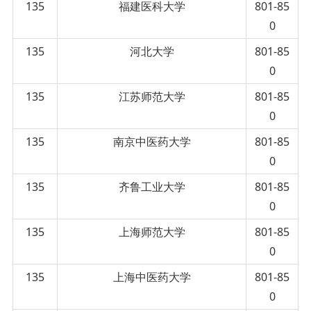
135
福建医科大学
801-85
0
135
河北大学
801-85
0
135
江苏师范大学
801-85
0
135
南京中医药大学
801-85
0
135
齐鲁工业大学
801-85
0
135
上海师范大学
801-85
0
135
上海中医药大学
801-85
0