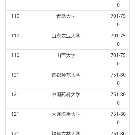
0
110
青岛大学
701-75
0
110
山东农业大学
701-75
0
110
山西大学
701-75
0
121
首都师范大学
751-80
0
121
中国药科大学
751-80
0
121
大连海事大学
751-80
0
121
福建农林大学
751-80