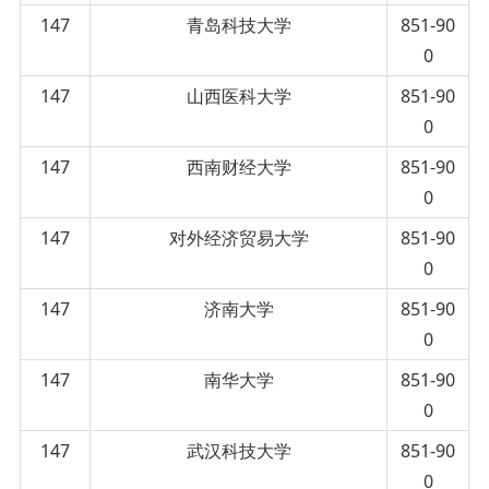
147
青岛科技大学
851-90
0
147
山西医科大学
851-90
0
147
西南财经大学
851-90
0
147
对外经济贸易大学
851-90
0
147
济南大学
851-90
0
147
南华大学
851-90
0
147
武汉科技大学
851-90
0