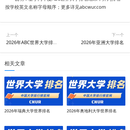
按学校英文名称字母顺序；更多详见abcwur.com
上一个
下一个
2026年ABC世界大学排名，正式发布
2026年亚洲大学排名
相关文章
2026年瑞典大学世界排名
2026年奥地利大学世界排名