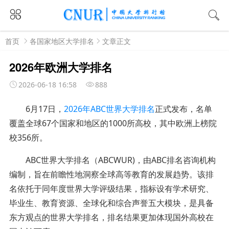
首页
各国家地区大学排名
文章正文
2026年欧洲大学排名
2026-06-18 16:58
888
6月17日，
2026年A
BC世界大学排名
正式发布，名单
覆盖全球67个国家和地区的1000所高校，其中欧洲上榜院
校356所。
ABC世界大学排名（ABCWUR)，由ABC排名咨询机构
编制，旨在前瞻性地洞察全球高等教育的发展趋势。该排
名依托于同年度世界大学评级结果，指标设有学术研究、
毕业生、教育资源、全球化和综合声誉五大模块，是具备
东方观点的世界大学排名，排名结果更加体现国外高校在