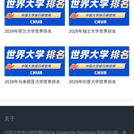
2026年荷兰大学世界排名
2026年瑞士大学世界排名
2026年马来西亚大学世界排名
2026年印度大学世界排名
关于
中国大学排行榜官网(China University Rankings,简称CNUR)，将