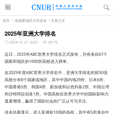
首页
各国家地区大学排名
文章正文
2025年亚洲大学排名
2024-12-27 16:01
18176
近日，2025年ABC世界大学排名正式发布，共有来自67个
国家和地区的1000所高校进入榜单。
在2025年度ABC世界大学排名中，亚洲大学排名的前50强
高校分布8个国家或地区，其中中国内地29所、日本6所、
中国香港5所、韩国4所、新加坡和以色列各2所、中国台湾
和沙特阿拉伯各1所。中国高校在世界大学中的国际影响力
显著增强，赢得了国际社会的广泛认可与关注。
排名结果显示，进入亚洲前10强的高校，其中有5所来自中