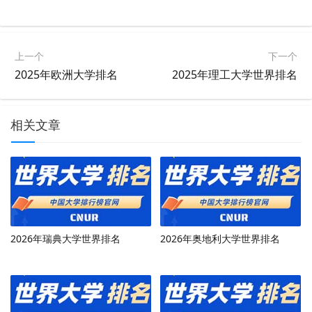
上一个
下一个
2025年欧洲大学排名
2025年理工大学世界排名
相关文章
2026年瑞典大学世界排名
2026年奥地利大学世界排名