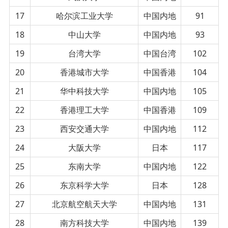
17
哈尔滨工业大学
中国内地
91
18
中山大学
中国内地
93
19
台湾大学
中国台湾
102
20
香港城市大学
中国香港
104
21
华中科技大学
中国内地
105
22
香港理工大学
中国香港
109
23
西安交通大学
中国内地
112
24
大阪大学
日本
117
25
东南大学
中国内地
122
26
东京科学大学
日本
128
27
北京航空航天大学
中国内地
131
28
南方科技大学
中国内地
139