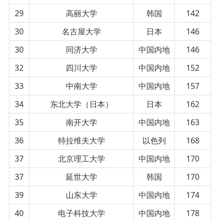
29
高丽大学
韩国
142
30
名古屋大学
日本
146
30
同济大学
中国内地
146
32
四川大学
中国内地
152
33
中南大学
中国内地
157
34
东北大学（日本）
日本
162
35
南开大学
中国内地
163
36
特拉维夫大学
以色列
168
37
北京理工大学
中国内地
170
37
延世大学
韩国
170
39
山东大学
中国内地
174
40
电子科技大学
中国内地
178