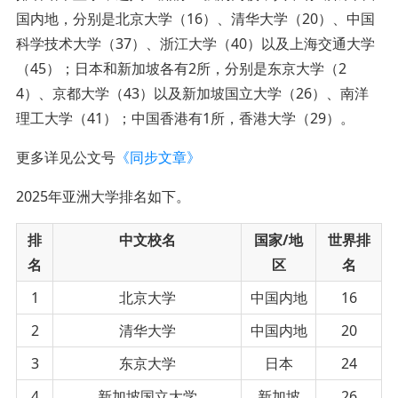
国内地，分别是北京大学（16）、清华大学（20）、中国
科学技术大学（37）、浙江大学（40）以及上海交通大学
（45）；日本和新加坡各有2所，分别是东京大学（2
4）、京都大学（43）以及新加坡国立大学（26）、南洋
理工大学（41）；中国香港有1所，香港大学（29）。
更多详见公文号
《同步文章》
2025年亚洲大学排名如下。
排
中文校名
国家/地
世界排
名
区
名
1
北京大学
中国内地
16
2
清华大学
中国内地
20
3
东京大学
日本
24
4
新加坡国立大学
新加坡
26