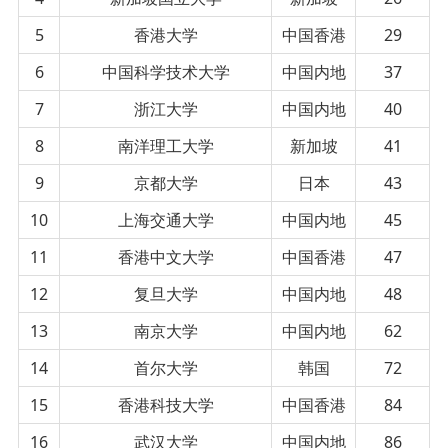
5
香港大学
中国香港
29
6
中国科学技术大学
中国内地
37
7
浙江大学
中国内地
40
8
南洋理工大学
新加坡
41
9
京都大学
日本
43
10
上海交通大学
中国内地
45
11
香港中文大学
中国香港
47
12
复旦大学
中国内地
48
13
南京大学
中国内地
62
14
首尔大学
韩国
72
15
香港科技大学
中国香港
84
16
武汉大学
中国内地
86