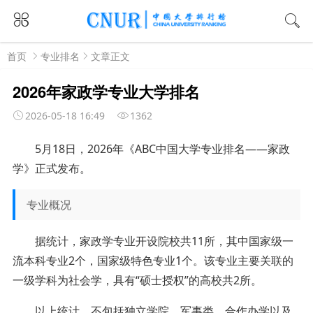
首页
专业排名
文章正文
2026年家政学专业大学排名
2026-05-18 16:49
1362
5月18日，2026年《ABC中国大学专业排名——家政
学》正式发布。
专业概况
据统计，家政学专业开设院校共11所，其中国家级一
流本科专业2个，国家级特色专业1个。该专业主要关联的
一级学科为社会学，具有“硕士授权”的高校共2所。
以上统计，不包括独立学院、军事类、合作办学以及