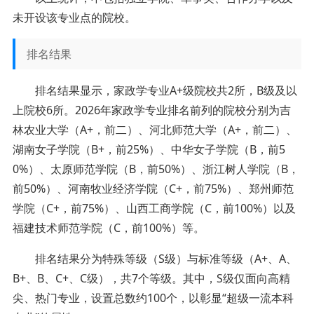
未开设该专业点的院校。
排名结果
排名结果显示，家政学专业A+级院校共2所，B级及以
上院校6所。2026年家政学专业排名前列的院校分别为吉
林农业大学（A+，前二）、河北师范大学（A+，前二）、
湖南女子学院（B+，前25%）、中华女子学院（B，前5
0%）、太原师范学院（B，前50%）、浙江树人学院（B，
前50%）、河南牧业经济学院（C+，前75%）、郑州师范
学院（C+，前75%）、山西工商学院（C，前100%）以及
福建技术师范学院（C，前100%）等。
排名结果分为特殊等级（S级）与标准等级（A+、A、
B+、B、C+、C级），共7个等级。其中，S级仅面向高精
尖、热门专业，设置总数约100个，以彰显“超级一流本科