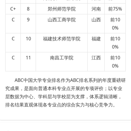
C+
8
郑州师范学院
河南
前75%
C
9
山西工商学院
山西
前10
0%
C
10
福建技术师范学院
福建
前10
0%
C
11
南昌工学院
江西
前10
0%
ABC中国大学专业排名作为ABC排名系列的年度重磅研
究成果，是面向普通本科专业点开展的专项评价；以专业
层数据为中心、学科层与学校层为支撑，体系逻辑清晰，
排名结果直观体现各专业点的综合实力与核心竞争力。