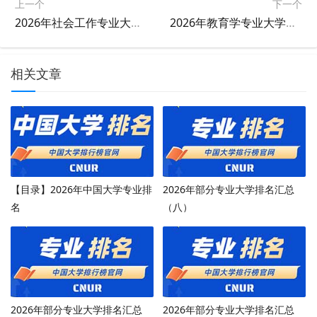
上一个
下一个
2026年社会工作专业大学排名
2026年教育学专业大学排名
相关文章
【目录】2026年中国大学专业排
2026年部分专业大学排名汇总
名
（八）
2026年部分专业大学排名汇总
2026年部分专业大学排名汇总