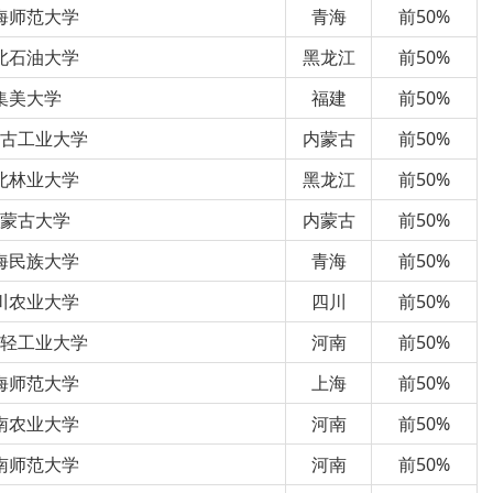
海师范大学
青海
前50%
北石油大学
黑龙江
前50%
集美大学
福建
前50%
古工业大学
内蒙古
前50%
北林业大学
黑龙江
前50%
蒙古大学
内蒙古
前50%
海民族大学
青海
前50%
川农业大学
四川
前50%
轻工业大学
河南
前50%
海师范大学
上海
前50%
南农业大学
河南
前50%
南师范大学
河南
前50%