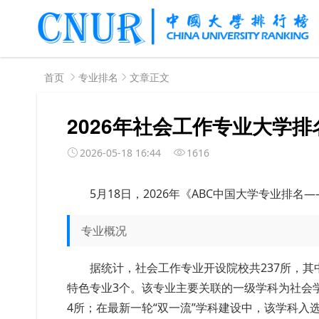
首页
专业排名
文章正文
2026年社会工作专业大学排
2026-05-18 16:44
1616
5月18日，2026年《ABC中国大学专业排
专业概况
据统计，社会工作专业开设院校共237所，其
特色专业3个。该专业主要关联的一级学科为社会学，
4所；在最新一轮“双一流”学科建设中，该学科入