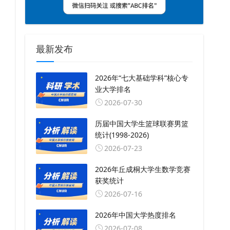
最新发布
2026年“七大基础学科”核心专
业大学排名
2026-07-30
历届中国大学生篮球联赛男篮
统计(1998-2026)
2026-07-23
2026年丘成桐大学生数学竞赛
获奖统计
2026-07-16
2026年中国大学热度排名
2026-07-08