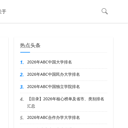
关于
热点头条
1.
2026年ABC中国大学排名
2.
2026年ABC中国民办大学排名
3.
2026年ABC中国独立学院排名
4.
【目录】2026年核心榜单及省市、类别排名
汇总
5.
2026年ABC合作办学大学排名