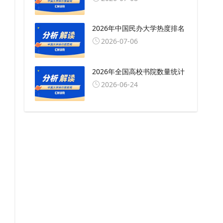
2026年中国民办大学热度排名
2026-07-06
2026年全国高校书院数量统计
2026-06-24