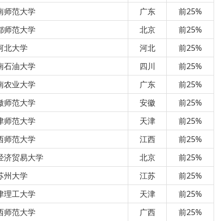
南师范大学
广东
前25%
都师范大学
北京
前25%
河北大学
河北
前25%
南石油大学
四川
前25%
南农业大学
广东
前25%
徽师范大学
安徽
前25%
津师范大学
天津
前25%
西师范大学
江西
前25%
经济贸易大学
北京
前25%
苏州大学
江苏
前25%
津理工大学
天津
前25%
西师范大学
广西
前25%