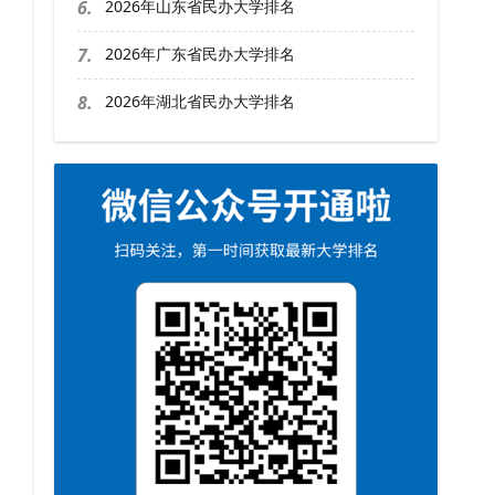
6.
2026年山东省民办大学排名
7.
2026年广东省民办大学排名
8.
2026年湖北省民办大学排名