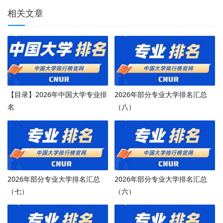
相关文章
【目录】2026年中国大学专业排
2026年部分专业大学排名汇总
名
（八）
2026年部分专业大学排名汇总
2026年部分专业大学排名汇总
（七）
（六）