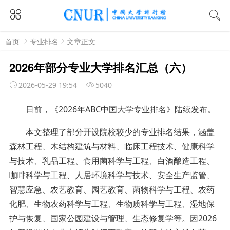
首页
专业排名
文章正文
2026年部分专业大学排名汇总（六）
2026-05-29 19:54
5040
日前，《2026年ABC中国大学专业排名》陆续发布。
本文整理了部分开设院校较少的专业排名结果，涵盖
森林工程、木结构建筑与材料、临床工程技术、健康科学
与技术、乳品工程、食用菌科学与工程、白酒酿造工程、
咖啡科学与工程、人居环境科学与技术、安全生产监管、
智慧应急、农艺教育、园艺教育、菌物科学与工程、农药
化肥、生物农药科学与工程、生物质科学与工程、湿地保
护与恢复、国家公园建设与管理、生态修复学等。因2026