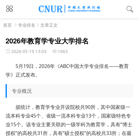
首页
专业排名
文章正文
2026年教育学专业大学排名
2026-05-19 13:03
1063
5月19日，2026年《ABC中国大学专业排名——教育
学》正式发布。
专业概况
据统计，教育学专业开设院校共90所，其中国家级一
流本科专业45个、省级一流本科专业13个，国家级特色专
业15个。该专业主要关联的一级学科为教育学，具有“博士
授权”的高校共31所，具有“硕士授权”的高校共33所；在最