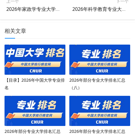
上一个
下一个
2026年家政学专业大学排名
2026年科学教育专业大学排名
相关文章
【目录】2026年中国大学专业排
2026年部分专业大学排名汇总
名
（八）
2026年部分专业大学排名汇总
2026年部分专业大学排名汇总