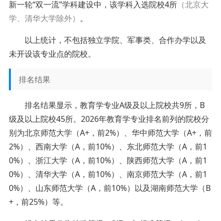
新一轮“双一流”学科建设中，该学科入选院校4所
（北京大
学、清华大学除外）
。
以上统计，不包括独立学院、军事类、合作办学以及
未开设该专业点的院校。
排名结果
排名结果显示，教育学专业A级及以上院校共9所，B
级及以上院校45所。2026年教育学专业排名前列的院校分
别为北京师范大学（A+，前2%）、华中师范大学（A+，前
2%）、西南大学（A，前10%）、东北师范大学（A，前1
0%）、浙江大学（A，前10%）、陕西师范大学（A，前1
0%）、清华大学（A，前10%）、南京师范大学（A，前1
0%）、山东师范大学（A，前10%）以及湖南师范大学（B
+，前25%）等。