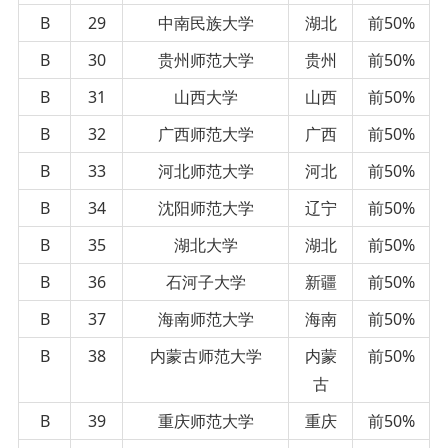
B
29
中南民族大学
湖北
前50%
B
30
贵州师范大学
贵州
前50%
B
31
山西大学
山西
前50%
B
32
广西师范大学
广西
前50%
B
33
河北师范大学
河北
前50%
B
34
沈阳师范大学
辽宁
前50%
B
35
湖北大学
湖北
前50%
B
36
石河子大学
新疆
前50%
B
37
海南师范大学
海南
前50%
B
38
内蒙古师范大学
内蒙
前50%
古
B
39
重庆师范大学
重庆
前50%