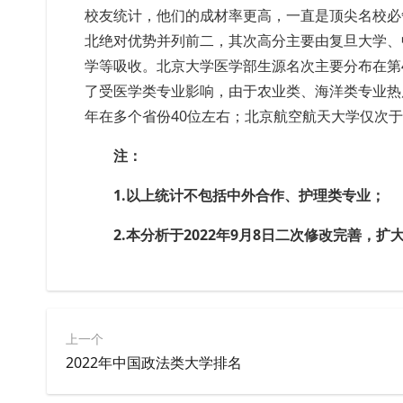
校友统计，他们的成材率更高，一直是顶尖名校必争
北绝对优势并列前二，
其次高分主要由复旦大学、
学等吸收。
北京大学医学部生源名次主要分布在第
了受医学类专业影响，由于农业类、海洋类专业热
年在多个省份40位左右；北京航空航天大学仅次
注：
1.以上统计不包括中外合作、护理类专业；
2.本分析于2022年9月8日二次修改完善，
上一个
2022年中国政法类大学排名