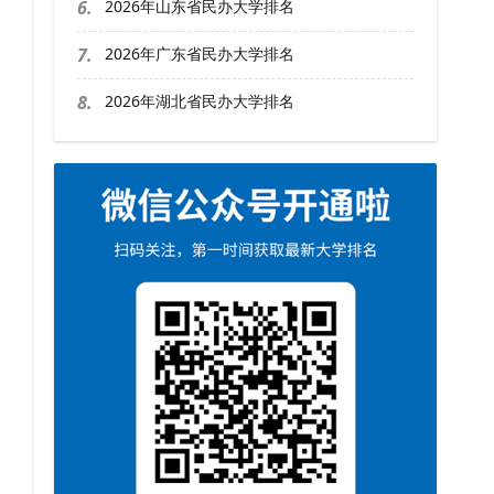
6.
2026年山东省民办大学排名
7.
2026年广东省民办大学排名
8.
2026年湖北省民办大学排名