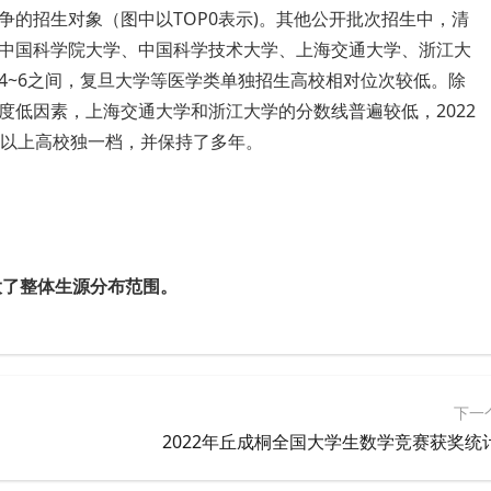
的招生对象（图中以TOP0表示)。其他公开批次招生中，清
中国科学院大学、中国科学技术大学、上海交通大学、浙江大
4~6之间，复旦大学等医学类单独招生高校相对位次较低。除
度低因素，上海交通大学和浙江大学的分数线普遍较低，2022
于以上高校独一档，并保持了多年。
扩大了整体生源分布范围。
下一
2022年丘成桐全国大学生数学竞赛获奖统