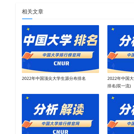
相关文章
2022年中国顶尖大学生源分布排名
2022年中
排名(双一流)