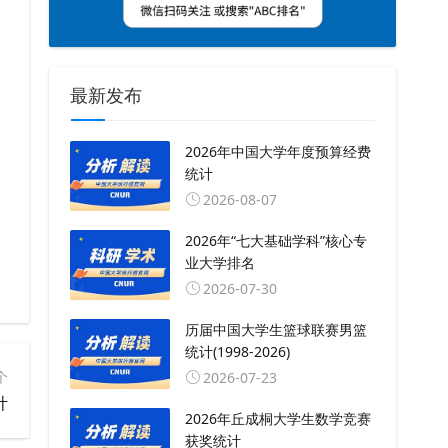
最新发布
2026年中国大学年度预算经费
统计
2026-08-07
2026年“七大基础学科”核心专
业大学排名
2026-07-30
历届中国大学生篮球联赛男篮
统计(1998-2026)
个
2026-07-23
计
2026年丘成桐大学生数学竞赛
获奖统计