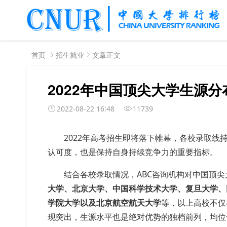
首页
招生就业
文章正文
2022年中国顶尖大学生源分
2022-08-22 16:48
11739
2022年高考招生即将落下帷幕，各校录取
认可度，也是保持自身持续竞争力的重要指标。
结合各校录取情况，ABC咨询机构对中国顶
大学、北京大学、中国科学技术大学、复旦大学、
学院大学以及北京航空航天大学
等，以上高校不仅
现突出，生源水平也是绝对优势的独档前列，均位于