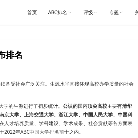
首页
ABC排名
评级
专题
布排名
线持续备受社会广泛关注。生源水平直接体现高校办学质量的社会
尖大学的生源进行了初步统计。
公认的国内顶尖高校
主要有
清华
南京大学、
上海交通大学、浙江大学、中国人民大学、中国科
在人才培养质量、学科建设、学术成果、社会贡献等各方面表
2022年ABC中国大学排名前十之内。