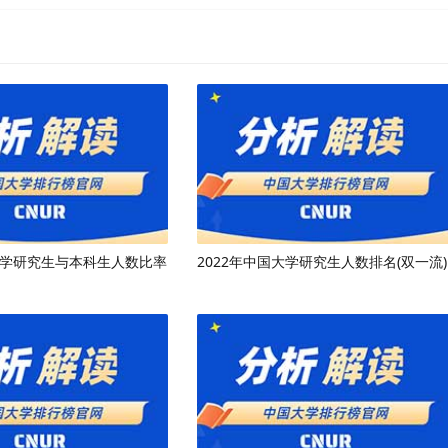
国大学研究生与本科生人数比率
2022年中国大学研究生人数排名(双一流)