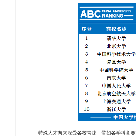
特殊人才向来深受各校青睐，譬如各学科竞赛