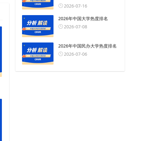
2026-07-16
2026年中国大学热度排名
2026-07-08
2026年中国民办大学热度排名
2026-07-06