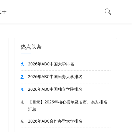
关于
热点头条
1.
2026年ABC中国大学排名
2.
2026年ABC中国民办大学排名
3.
2026年ABC中国独立学院排名
4.
【目录】2026年核心榜单及省市、类别排名
汇总
5.
2026年ABC合作办学大学排名