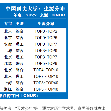
获奖者、“天才少年”等，通过对历年学术界、商界等领域杰出