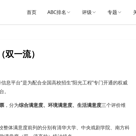
首页
ABC排名
评级
专题
名（双一流）
考信息平台”是
为配合全国高校招生“阳光工程”专门开通的权威
台。
票
，分为
综合满意度、环境满意度、生活满意度
三个评价维
校整体满意度前列的分别有清华大学、中央戏剧学院、南方科