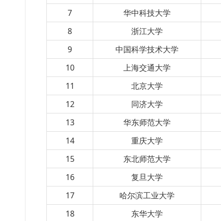
7
华中科技大学
8
浙江大学
9
中国科学技术大学
10
上海交通大学
11
北京大学
12
同济大学
13
华东师范大学
14
重庆大学
15
东北师范大学
16
复旦大学
17
哈尔滨工业大学
18
东华大学