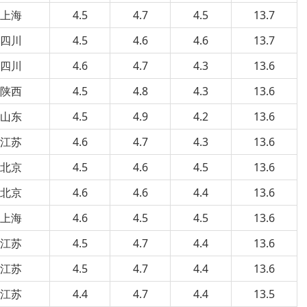
上海
4.5
4.7
4.5
13.7
四川
4.5
4.6
4.6
13.7
四川
4.6
4.7
4.3
13.6
陕西
4.5
4.8
4.3
13.6
山东
4.5
4.9
4.2
13.6
江苏
4.6
4.7
4.3
13.6
北京
4.5
4.6
4.5
13.6
北京
4.6
4.6
4.4
13.6
上海
4.6
4.5
4.5
13.6
江苏
4.5
4.7
4.4
13.6
江苏
4.5
4.7
4.4
13.6
江苏
4.4
4.7
4.4
13.5