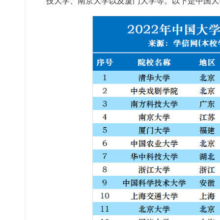
技大学、南京大学以及厦门大学等。以下是中国大