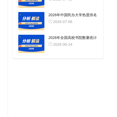
2026年中国民办大学热度排名
2026-07-06
2026年全国高校书院数量统计
2026-06-24