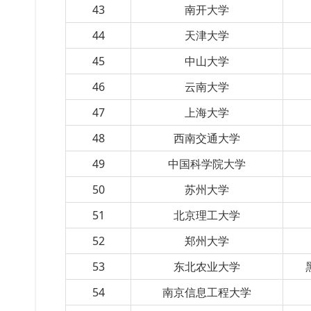
43
南开大学
44
天津大学
45
中山大学
46
云南大学
47
上海大学
48
西南交通大学
49
中国科学院大学
50
苏州大学
51
北京理工大学
52
郑州大学
53
东北农业大学
54
南京信息工程大学