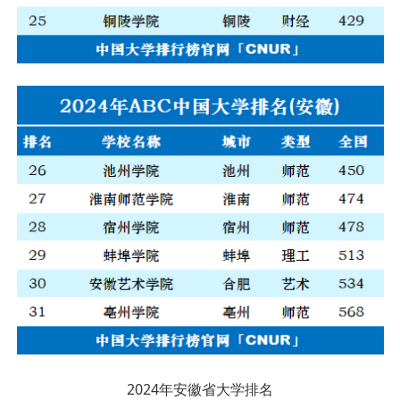
2024年安徽省大学排名