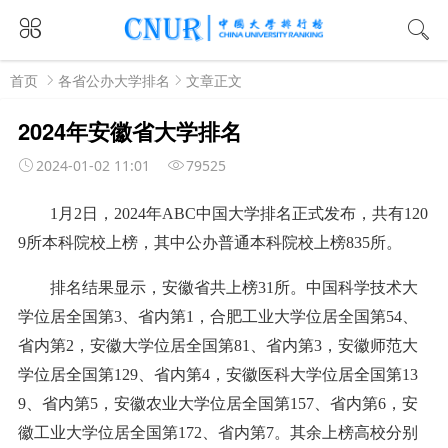
首页
各省公办大学排名
文章正文
2024年安徽省大学排名
2024-01-02 11:01
79525
1月2日，2024年ABC中国大学排名正式发布，共有120
9所本科院校上榜，其中公办普通本科院校上榜835所。
排名结果显示，安徽省共上榜31所。中国科学技术大
学位居全国第3、省内第1，合肥工业大学位居全国第54、
省内第2，安徽大学位居全国第81、省内第3，安徽师范大
学位居全国第129、省内第4，安徽医科大学位居全国第13
9、省内第5，安徽农业大学位居全国第157、省内第6，安
徽工业大学位居全国第172、省内第7。其余上榜高校分别