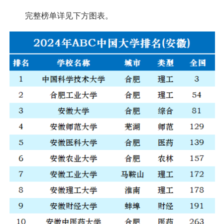
完整榜单详见下方图表。