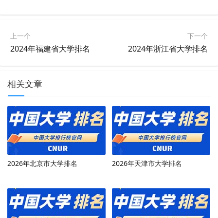
上一个
下一个
2024年福建省大学排名
2024年浙江省大学排名
相关文章
2026年北京市大学排名
2026年天津市大学排名