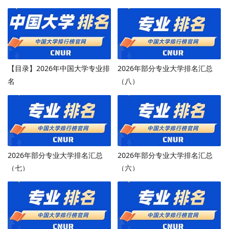
【目录】2026年中国大学专业排
2026年部分专业大学排名汇总
名
（八）
2026年部分专业大学排名汇总
2026年部分专业大学排名汇总
（七）
（六）