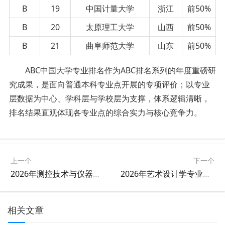
B
19
中国计量大学
浙江
前50%
B
20
太原理工大学
山西
前50%
B
21
曲阜师范大学
山东
前50%
ABC中国大学专业排名作为ABC排名系列的年度重磅研
究成果，是面向普通本科专业点开展的专项评价；以专业
层数据为中心、学科层与学校层为支撑，体系逻辑清晰，
排名结果直观体现各专业点的综合实力与核心竞争力。
上一个
下一个
2026年测控技术与仪器专业大学排名
2026年艺术设计学专业大学排名
相关文章