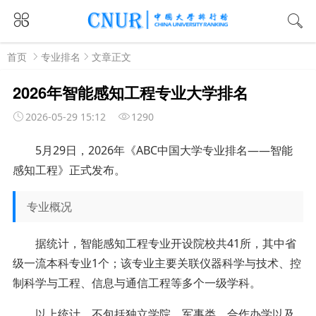
首页
专业排名
文章正文
2026年智能感知工程专业大学排名
2026-05-29 15:12
1290
5月29日，2026年《ABC中国大学专业排名——智能
感知工程》正式发布。
专业概况
据统计，智能感知工程专业开设院校共41所，其中省
级一流本科专业1个；该专业主要关联仪器科学与技术、控
制科学与工程、信息与通信工程等多个一级学科。
以上统计，不包括独立学院、军事类、合作办学以及