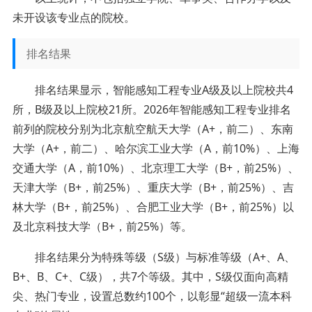
未开设该专业点的院校。
排名结果
排名结果显示，智能感知工程专业A级及以上院校共4
所，B级及以上院校21所。2026年智能感知工程专业排名
前列的院校分别为北京航空航天大学（A+，前二）、东南
大学（A+，前二）、哈尔滨工业大学（A，前10%）、上海
交通大学（A，前10%）、北京理工大学（B+，前25%）、
天津大学（B+，前25%）、重庆大学（B+，前25%）、吉
林大学（B+，前25%）、合肥工业大学（B+，前25%）以
及北京科技大学（B+，前25%）等。
排名结果分为特殊等级（S级）与标准等级（A+、A、
B+、B、C+、C级），共7个等级。其中，S级仅面向高精
尖、热门专业，设置总数约100个，以彰显“超级一流本科