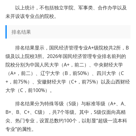
以上统计，不包括独立学院、军事类、合作办学以及
未开设该专业点的院校。
排名结果
排名结果显示，国民经济管理专业A+级院校共2所，B
级及以上院校3所。2026年国民经济管理专业排名前列的
院校分别为中国人民大学（A+，前二）、中央财经大学
（A+，前二）、辽宁大学（B，前50%）、四川大学（C
+，前75%）、安徽财经大学（C+，前75%）以及山西财经
大学（C，前100%）。
排名结果分为特殊等级（S级）与标准等级（A+、A、
B+、B、C+、C级），共7个等级。其中，S级仅面向高精
尖、热门专业，设置总数约100个，以彰显“超级一流本科
专业”的属性。