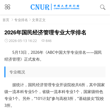
首页
专业排名
文章正文
2026年国民经济管理专业大学排名
2026-05-13 16:22
846
5月
13
日，
2026年《ABC中国大学专业排名——
国民
经济管理
》正式发布。
专业概况
据统计，国民经济管理专业开设院校共6所，其中国家
级一流本科专业5个，省级一流本科专业1个，国家级特色
专业1个。另外，“101计划”参与高校3所，“基础拔尖”院校
3所。