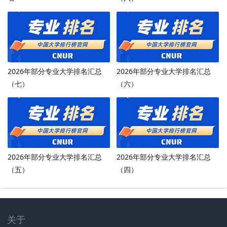
2026年部分专业大学排名汇总
2026年部分专业大学排名汇总
（七）
（六）
2026年部分专业大学排名汇总
2026年部分专业大学排名汇总
（五）
（四）
关于