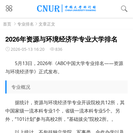
首页
专业排名
文章正文
2026年资源与环境经济学专业大学排名
2026-05-13 16:20
836
5月
13
日，
2026年《ABC中国大学专业排名——
资源
与环境经济学
》正式发布。
专业概况
据统计，资源与环境经济学专业开设院校共12所，其
中国家级一流本科专业1个，省级一流本科专业5个。另
外，“101计划”参与高校2所，“基础拔尖”院校2所。。
以上统计，不包括独立学院、军事类、合作办学以及