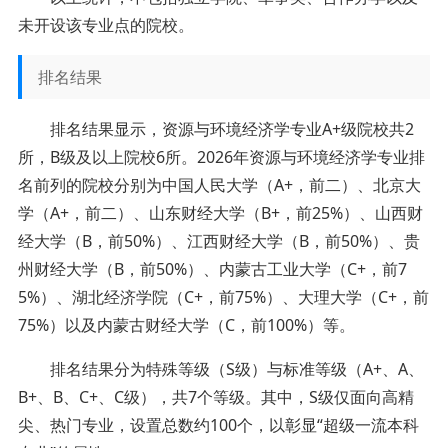
未开设该专业点的院校。
排名结果
排名结果显示，资源与环境经济学专业A+级院校共2
所，B级及以上院校6所。2026年资源与环境经济学专业排
名前列的院校分别为中国人民大学（A+，前二）、北京大
学（A+，前二）、山东财经大学（B+，前25%）、山西财
经大学（B，前50%）、江西财经大学（B，前50%）、贵
州财经大学（B，前50%）、内蒙古工业大学（C+，前7
5%）、湖北经济学院（C+，前75%）、大理大学（C+，前
75%）以及内蒙古财经大学（C，前100%）等。
排名结果分为特殊等级（S级）与标准等级（A+、A、
B+、B、C+、C级），共7个等级。其中，S级仅面向高精
尖、热门专业，设置总数约100个，以彰显“超级一流本科