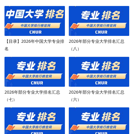
【目录】2026年中国大学专业排
2026年部分专业大学排名汇总
名
（八）
2026年部分专业大学排名汇总
2026年部分专业大学排名汇总
（七）
（六）