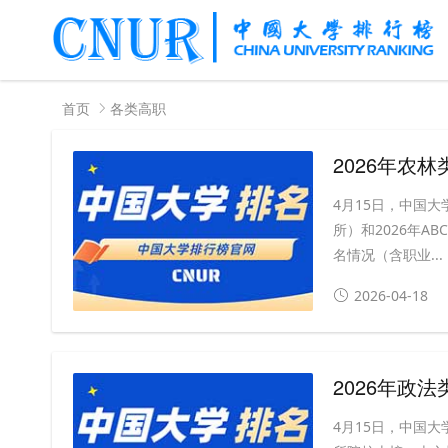
首页
各类高职
2026年农
4月15日，中国大
所）和2026年A
名情况（含职业...
2026-04-18
2026年政
4月15日，中国大