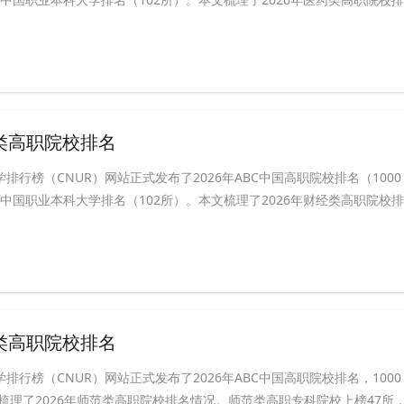
经类高职院校排名
学排行榜（CNUR）网站正式发布了2026年ABC中国高职院校排名（1000
BC中国职业本科大学排名（102所）。本文梳理了2026年财经类高职院校排
范类高职院校排名
学排行榜（CNUR）网站正式发布了2026年ABC中国高职院校排名，1000
梳理了2026年师范类高职院校排名情况。师范类高职专科院校上榜47所