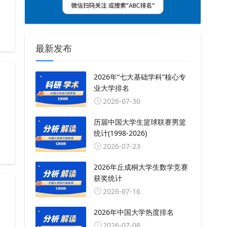
最新发布
2026年“七大基础学科”核心专
业大学排名
2026-07-30
历届中国大学生篮球联赛男篮
统计(1998-2026)
2026-07-23
2026年丘成桐大学生数学竞赛
获奖统计
2026-07-16
2026年中国大学热度排名
，
2026-07-08