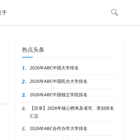
关于
热点头条
1.
2026年ABC中国大学排名
2.
2026年ABC中国民办大学排名
3.
2026年ABC中国独立学院排名
4.
【目录】2026年核心榜单及省市、类别排名
汇总
5.
2026年ABC合作办学大学排名