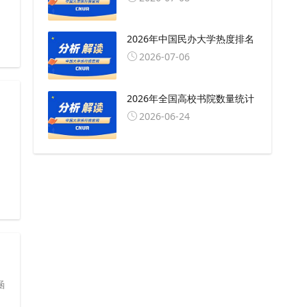
2026年中国民办大学热度排名
2026-07-06
2026年全国高校书院数量统计
2026-06-24
涵