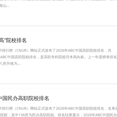
山...
双高”院校排名
学排行榜（CNUR）网站正式发布了2026年ABC中国高职院校排名，共
榜。ABC中国高职院校排名，是高职专科院校升本风向标。上一年度榜单排名
所升格为...
BC中国民办高职院校排名
学排行榜（CNUR）网站正式发布了2026年ABC中国高职院校排名，名单
科院校，其中136所为民办高职院校。排名结果显示，2026年ABC中国民办