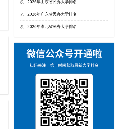
，
6.
2026年山东省民办大学排名
7.
2026年广东省民办大学排名
8.
2026年湖北省民办大学排名