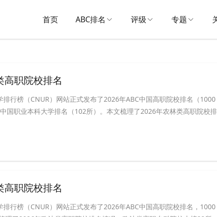
首页
ABC排名
评级
专题
林类高职院校排名
学排行榜（CNUR）网站正式发布了2026年ABC中国高职院校排名（1000
BC中国职业本科大学排名（102所）。本文梳理了2026年农林类高职院校排
法类高职院校排名
学排行榜（CNUR）网站正式发布了2026年ABC中国高职院校排名，1000