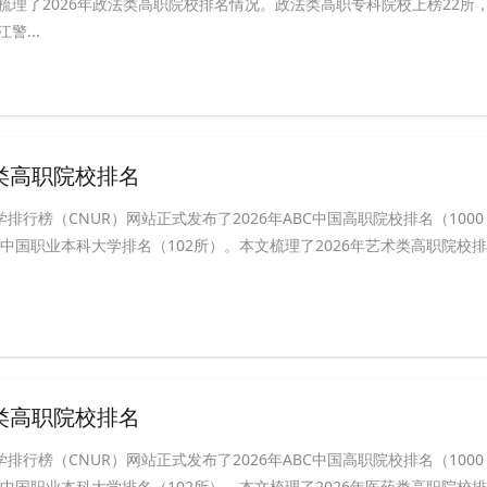
梳理了2026年政法类高职院校排名情况。政法类高职专科院校上榜22所
警...
术类高职院校排名
学排行榜（CNUR）网站正式发布了2026年ABC中国高职院校排名（1000
BC中国职业本科大学排名（102所）。本文梳理了2026年艺术类高职院校排
药类高职院校排名
学排行榜（CNUR）网站正式发布了2026年ABC中国高职院校排名（1000
BC中国职业本科大学排名（102所）。本文梳理了2026年医药类高职院校排