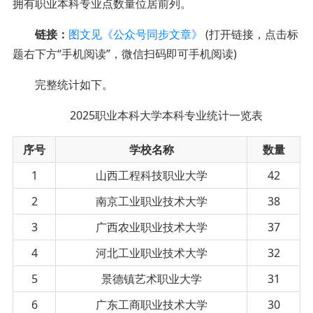
拥有职业本科专业点数量位居前列。
链接：
图文见《公众号同步文章》
(打开链接，点击标
题右下方“手机阅读”，微信扫码即可手机阅读)
完整统计如下。
2025职业本科大学本科专业统计一览表
序号
学校名称
数量
1
山西工程科技职业大学
42
2
南京工业职业技术大学
38
3
广西农业职业技术大学
37
4
河北工业职业技术大学
32
5
景德镇艺术职业大学
31
6
广东工商职业技术大学
30