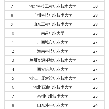
7
河北科技工程职业技术大学
30
8
广州科技职业技术大学
29
9
山东工程职业技术大学
29
10
南昌职业大学
28
11
广西城市职业大学
27
12
海南科技职业大学
27
13
兰州资源环境职业技术大学
27
14
西安信息职业大学
27
15
浙江广厦建设职业技术大学
27
16
河北石油职业技术大学
25
17
泉州职业技术大学
25
18
山东外事职业大学
24