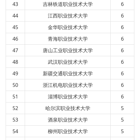
43
吉林铁道职业技术大学
6
44
江西职业技术大学
6
45
金华职业技术大学
6
46
青海职业技术大学
6
47
唐山工业职业技术大学
6
48
武汉职业技术大学
6
49
新疆交通职业技术大学
6
50
浙江机电职业技术大学
6
51
淄博职业技术大学
6
52
哈尔滨职业技术大学
5
53
酒泉职业技术大学
5
54
柳州职业技术大学
5