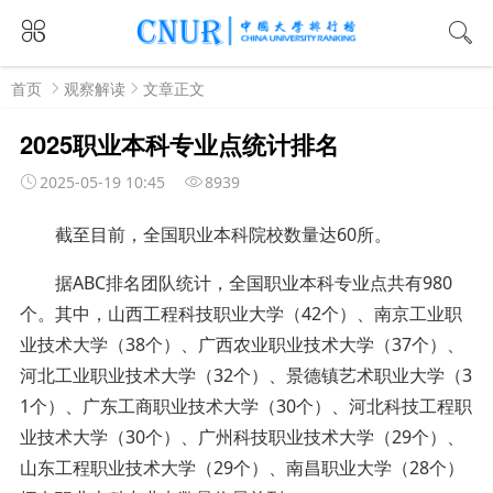
首页
观察解读
文章正文
2025职业本科专业点统计排名
2025-05-19 10:45
8939
截至目前，全国职业本科院校数量达60所。
据ABC排名团队统计，全国职业本科专业点共有980
个。其中，山西工程科技职业大学（42个）、南京工业职
业技术大学（38个）、广西农业职业技术大学（37个）、
河北工业职业技术大学（32个）、景德镇艺术职业大学（3
1个）、广东工商职业技术大学（30个）、河北科技工程职
业技术大学（30个）、广州科技职业技术大学（29个）、
山东工程职业技术大学（29个）、南昌职业大学（28个）