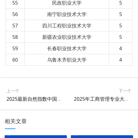
55
民政职业大学
5
56
南宁职业技术大学
5
57
四川工程职业技术大学
5
58
新疆农业职业技术大学
5
59
长春职业技术大学
4
60
乌鲁木齐职业大学
4
上一个
下一个
2025最新自然指数中国大学排名
2025年工商管理专业大学排名及评级结果
相关文章