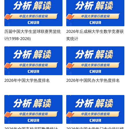
历届中国大学生篮球联赛男篮统
2026年丘成桐大学生数学竞赛获
计(1998-2026)
奖统计
2026年中国大学热度排名
2026年中国民办大学热度排名
2026年全国高校书院数量统计
2026年中国大学热门专业排行榜