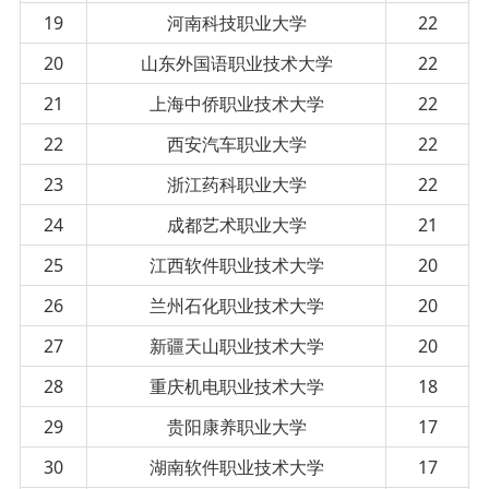
19
河南科技职业大学
22
20
山东外国语职业技术大学
22
21
上海中侨职业技术大学
22
22
西安汽车职业大学
22
23
浙江药科职业大学
22
24
成都艺术职业大学
21
25
江西软件职业技术大学
20
26
兰州石化职业技术大学
20
27
新疆天山职业技术大学
20
28
重庆机电职业技术大学
18
29
贵阳康养职业大学
17
30
湖南软件职业技术大学
17