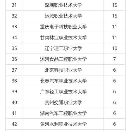
31
深圳职业技术大学
15
32
运城职业技术大学
15
33
重庆电子科技职业大学
11
34
甘肃林业职业技术大学
11
35
辽宁理工职业大学
10
36
漯河食品工程职业大学
7
37
北京科技职业大学
6
38
长春汽车职业技术大学
6
39
广东轻工职业技术大学
6
40
贵州交通职业大学
6
41
湖南汽车工程职业大学
6
42
黄河水利职业技术大学
6