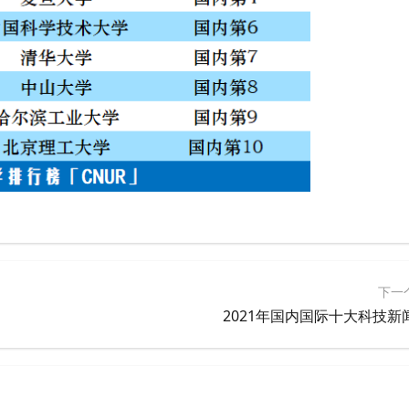
下一
2021年国内国际十大科技新