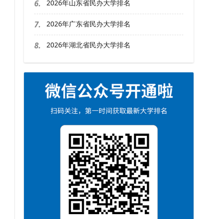
6.
2026年山东省民办大学排名
7.
2026年广东省民办大学排名
8.
2026年湖北省民办大学排名