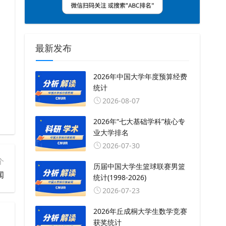
最新发布
2026年中国大学年度预算经费
统计
2026-08-07
2026年“七大基础学科”核心专
业大学排名
2026-07-30
个
历届中国大学生篮球联赛男篮
闻
统计(1998-2026)
2026-07-23
2026年丘成桐大学生数学竞赛
获奖统计