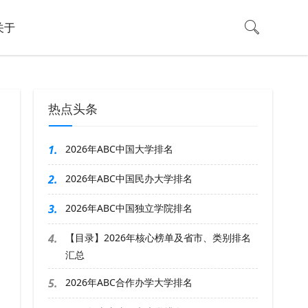
关于
热点头条
1.
2026年ABC中国大学排名
2.
2026年ABC中国民办大学排名
3.
2026年ABC中国独立学院排名
4.
【目录】2026年核心榜单及省市、类别排名
汇总
5.
2026年ABC合作办学大学排名