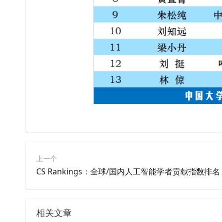
上一个
CS Rankings：全球/国内人工智能学者贡献指数排名
相关文章