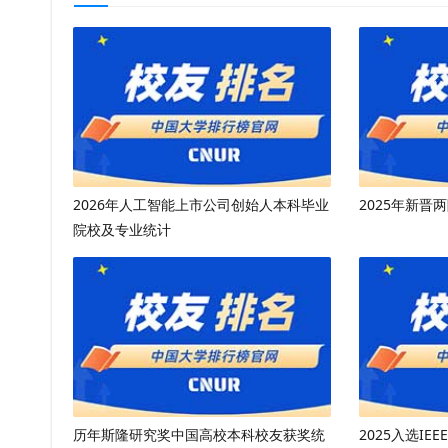
2026年人工智能上市公司创始人本科毕业
2025年新
院校及专业统计
历年斯隆研究奖中国高校本科校友获奖统
2025入选IEE