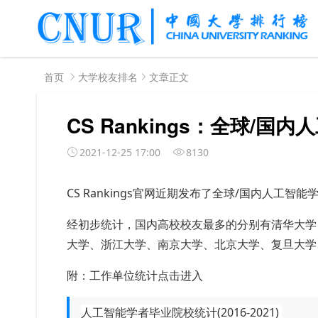
首页
大学校友排名
文章正文
CS Rankings：全球/
2021-12-25 17:00
8130
CS Rankings官网
近期
发布了全球/国内人工智能
经初步统计，国内高校校友最多的分别有清华大学
大学、浙江大学、南京大学、北京大学、复旦大学
附：工作单位统计点击进入
人工智能学者毕业院校统计(2016-2021)