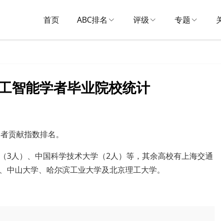
首页
ABC排名
评级
专题
国内人工智能学者毕业院校统计
学者贡献指数排名。
（3人）、中国科学技术大学（2人）等，其余高校有上海交通
、中山大学、哈尔滨工业大学及北京理工大学。