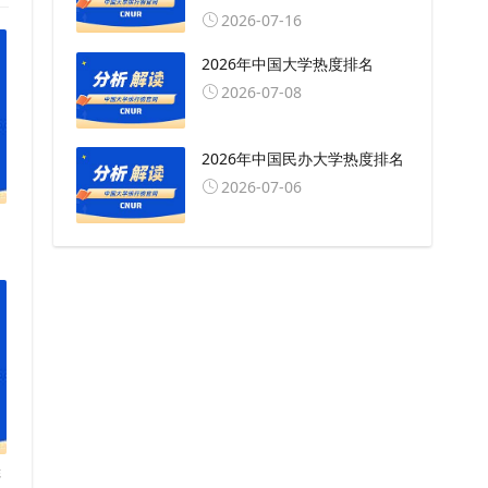
2026-07-16
2026年中国大学热度排名
2026-07-08
2026年中国民办大学热度排名
2026-07-06
排