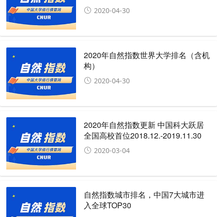
2020-04-30
2020年自然指数世界大学排名（含机
构）
2020-04-30
2020年自然指数更新 中国科大跃居
全国高校首位2018.12.-2019.11.30
2020-03-04
自然指数城市排名，中国7大城市进
入全球TOP30