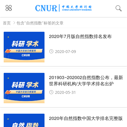
首页
包含"自然指数"标签的文章
2020年7月版自然指数排名发布
2020-07-09
201903~202002自然指数公布，最新
世界科研机构/大学学术排名出炉
2020-05-31
2020年自然指数中国大学排名完整版