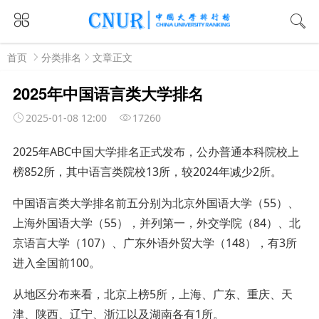
首页
分类排名
文章正文
2025年中国语言类大学排名
2025-01-08 12:00
17260
2025年ABC中国大学排名正式发布，公办普通本科院校上
榜852所，其中语言类院校13所，较2024年减少2所。
中国语言类大学排名前五分别为北京外国语大学（55）、
上海外国语大学（55），并列第一，外交学院（84）、北
京语言大学（107）、广东外语外贸大学（148），有3所
进入全国前100。
从地区分布来看，北京上榜5所，上海、广东、重庆、天
津、陕西、辽宁、浙江以及湖南各有1所。