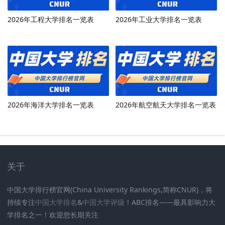
2026年工程大学排名一览表
2026年工业大学排名一览表
2026年海洋大学排名一览表
2026年航空航天大学排名一览表
关于
中国大学排行榜官网(China University Rankings,简称CNUR)，将
持续专注
中国大学排名
&
中国大学评级
！ABC排名——最具影响力大
学排名之一！欢迎您长期关注
.
.
.
.
.
.