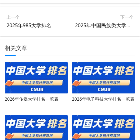
上一个
下一个
2025年985大学排名
2025年中国民族类大学排名
相关文章
2026年传媒大学排名一览表
2026年电子科技大学排名一览表