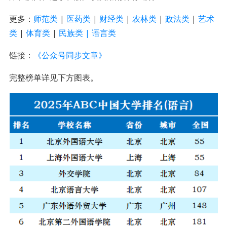
更多：
师范类
|
医药类
|
财经类
|
农林类
|
政法类
|
艺术
类
|
体育类
|
民族类 |
语言类
链接：
《公众号同步文章》
完整榜单详见下方图表。