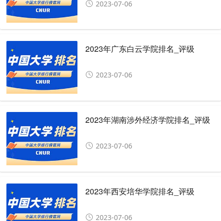
2023-07-06
2023年广东白云学院排名_评级
2023-07-06
2023年湖南涉外经济学院排名_评级
2023-07-06
2023年西安培华学院排名_评级
2023-07-06