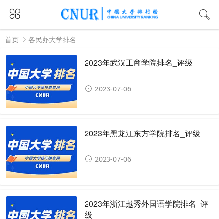
首页
各民办大学排名
2023年武汉工商学院排名_评级
2023-07-06
2023年黑龙江东方学院排名_评级
2023-07-06
2023年浙江越秀外国语学院排名_评
级