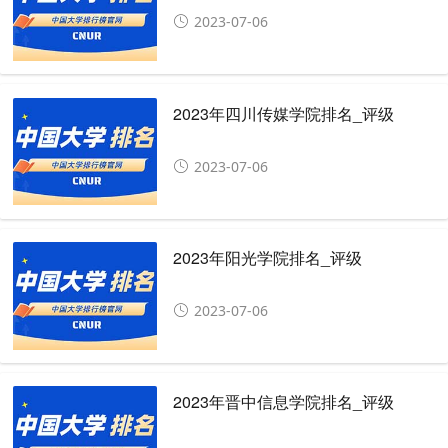
2023-07-06
2023年四川传媒学院排名_评级
2023-07-06
2023年阳光学院排名_评级
2023-07-06
2023年晋中信息学院排名_评级