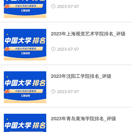
2023-07-07
2023年上海视觉艺术学院排名_评级
2023-07-07
2023年沈阳工学院排名_评级
2023-07-07
2023年青岛黄海学院排名_评级