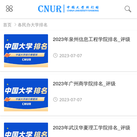
首页
各民办大学排名
2023年泉州信息工程学院排名_评级
2023-07-07
2023年广州商学院排名_评级
2023-07-07
2023年武汉华夏理工学院排名_评级