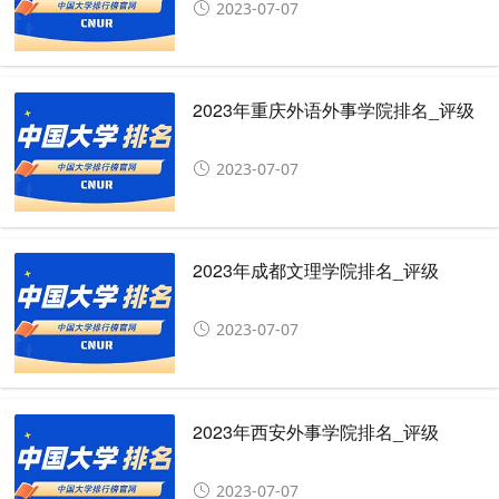
2023-07-07
2023年重庆外语外事学院排名_评级
2023-07-07
2023年成都文理学院排名_评级
2023-07-07
2023年西安外事学院排名_评级
2023-07-07