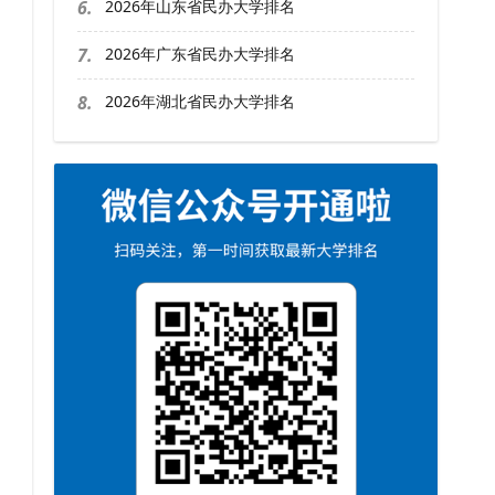
6.
2026年山东省民办大学排名
7.
2026年广东省民办大学排名
8.
2026年湖北省民办大学排名