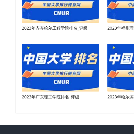
2023年齐齐哈尔工程学院排名_评级
2023年福州
2023年广东理工学院排名_评级
2023年哈尔