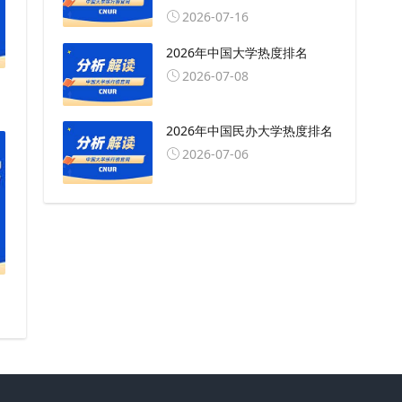
2026-07-16
2026年中国大学热度排名
2026-07-08
2026年中国民办大学热度排名
2026-07-06