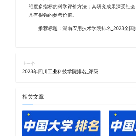
维度多指标的科学评价方法；其研究成果深受社会
具有很强的参考价值。
推荐标题：
湖南应用技术学院
排名
_2023全
上一个
2023年四川工业科技学院排名_评级
相关文章