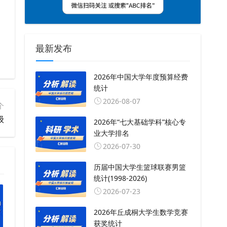
最新发布
2026年中国大学年度预算经费
统计
2026-08-07
个
级
2026年“七大基础学科”核心专
业大学排名
2026-07-30
历届中国大学生篮球联赛男篮
统计(1998-2026)
2026-07-23
2026年丘成桐大学生数学竞赛
获奖统计