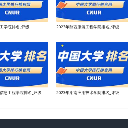
理工学院排名_评级
2023年陕西服装工程学院排名_评级
滨信息工程学院排名_评级
2023年湖南应用技术学院排名_评级