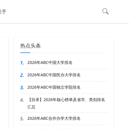
关于
热点头条
1.
2026年ABC中国大学排名
2.
2026年ABC中国民办大学排名
3.
2026年ABC中国独立学院排名
4.
【目录】2026年核心榜单及省市、类别排名
汇总
5.
2026年ABC合作办学大学排名