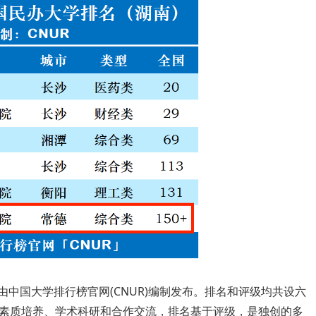
由中国大学排行榜官网(CNUR)编制发布。排名和评级均共设六
素质培养、学术科研和合作交流，排名基于评级，是独创的多