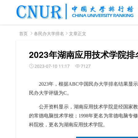
首页
各民办大学排名
文章正文
2023年湖南应用技术学院排
2023-07-10 11:17
7127
2023年，根据ABC中国民办大学排名结果显
民办大学评级为C。
公开资料显示，湖南应用技术学院是经国家教
的常德电脑技术学校；1998年更名为常德电脑专修
科院校，更名为湖南应用技术学院。