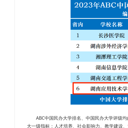
ABC中国民办大学排名、中国民办大学评级均
大一级指标：人才培养、社会影响力、教学建设、