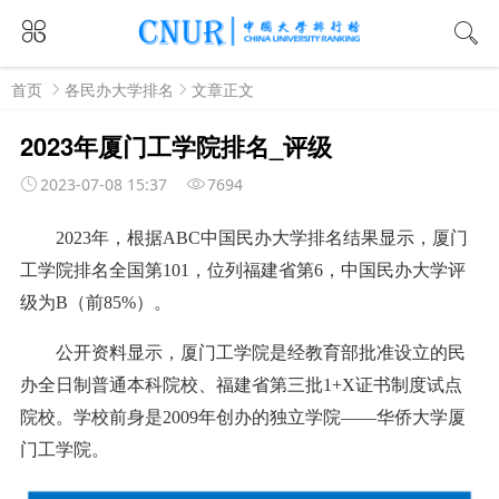
首页
各民办大学排名
文章正文
2023年厦门工学院排名_评级
2023-07-08 15:37
7694
2023年，根据ABC中国民办大学排名结果显示，厦门
工学院排名全国第101，位列福建省第6，中国民办大学评
级为B（前85%）。
公开资料显示，厦门工学院是经教育部批准设立的民
办全日制普通本科院校、福建省第三批1+X证书制度试点
院校。学校前身是2009年创办的独立学院——华侨大学厦
门工学院。