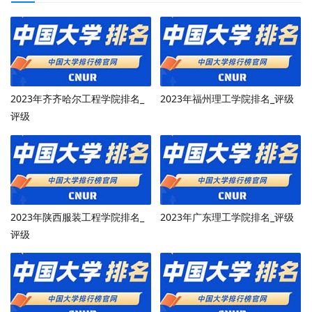
2023年齐齐哈尔工程学院排名_
2023年福州理工学院排名_评级
评级
2023年陕西服装工程学院排名_
2023年广东理工学院排名_评级
评级