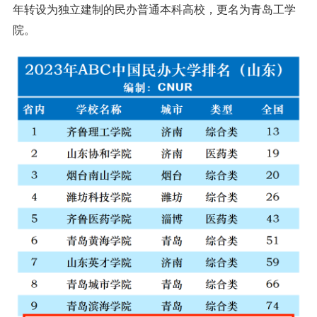
年转设为独立建制的民办普通本科高校，更名为青岛工学
院。