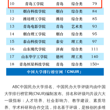
ABC中国民办大学排名、中国民办大学评级均由中国
大学排行榜官网(CNUR)编制发布。排名和评级均共设六大
一级指标：人才培养、社会影响力、教学建设、素质培
养、学术科研和合作交流，排名基于评级，是独创的多维