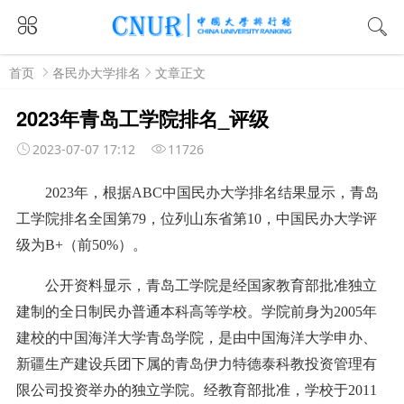
首页
各民办大学排名
文章正文
2023年青岛工学院排名_评级
2023-07-07 17:12
11726
2023年，根据ABC中国民办大学排名结果显示，青岛
工学院排名全国第79，位列山东省第10，中国民办大学评
级为B+（前50%）。
公开资料显示，青岛工学院是经国家教育部批准独立
建制的全日制民办普通本科高等学校。学院前身为2005年
建校的中国海洋大学青岛学院，是由中国海洋大学申办、
新疆生产建设兵团下属的青岛伊力特德泰科教投资管理有
限公司投资举办的独立学院。经教育部批准，学校于2011