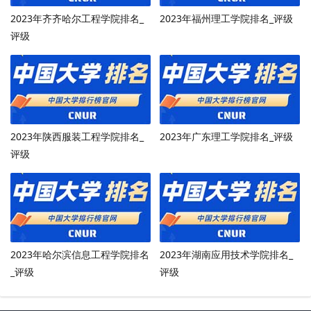
2023年齐齐哈尔工程学院排名_
2023年福州理工学院排名_评级
评级
2023年陕西服装工程学院排名_
2023年广东理工学院排名_评级
评级
2023年哈尔滨信息工程学院排名
2023年湖南应用技术学院排名_
_评级
评级