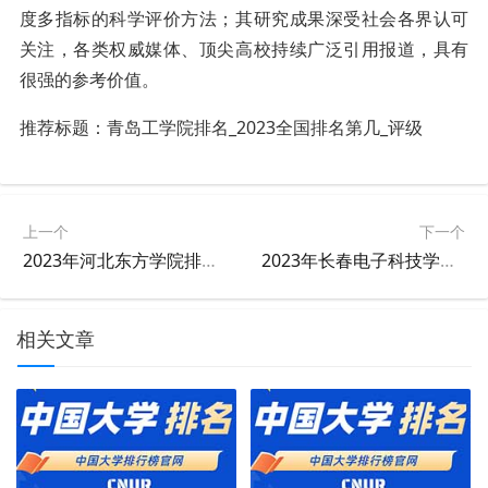
度多指标的科学评价方法；其研究成果深受社会各界认可
关注，各类权威媒体、顶尖高校持续广泛引用报道，具有
很强的参考价值。
推荐标题：
青岛工学院
排名
_2023全国排名第几_评级
上一个
下一个
2023年河北东方学院排名_评级
2023年长春电子科技学院排名_评级
相关文章