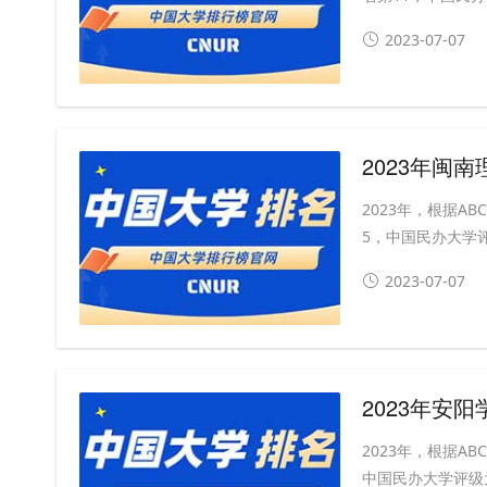
2023-07-07
2023年闽
2023年，根据
5，中国民办大学评级
2023-07-07
2023年安
2023年，根据A
中国民办大学评级为B