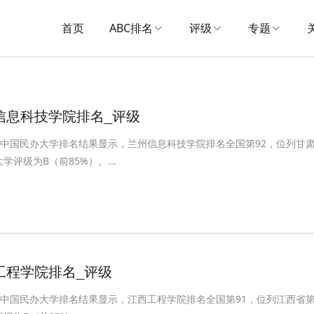
首页
ABC排名
评级
专题
州信息科技学院排名_评级
ABC中国民办大学排名结果显示，兰州信息科技学院排名全国第92，位列甘
学评级为B（前85%）。...
西工程学院排名_评级
ABC中国民办大学排名结果显示，江西工程学院排名全国第91，位列江西省