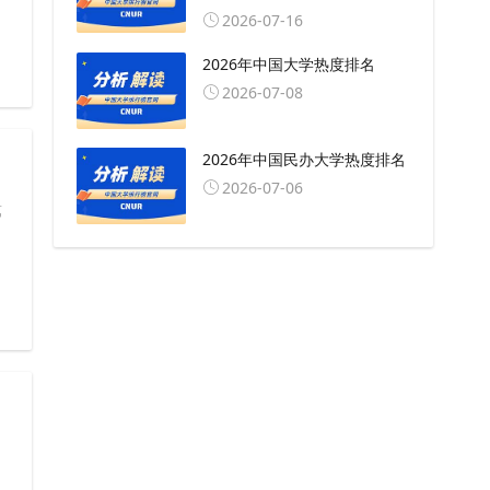
2026-07-16
2026年中国大学热度排名
2026-07-08
2026年中国民办大学热度排名
2026-07-06
第
，