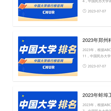
4，中国民办大学评级
2023-07-07
2023年郑
2023年，根据
11，中国民办大学评
2023-07-07
2023年蚌
2023年，根据
7，中国民办大学评级