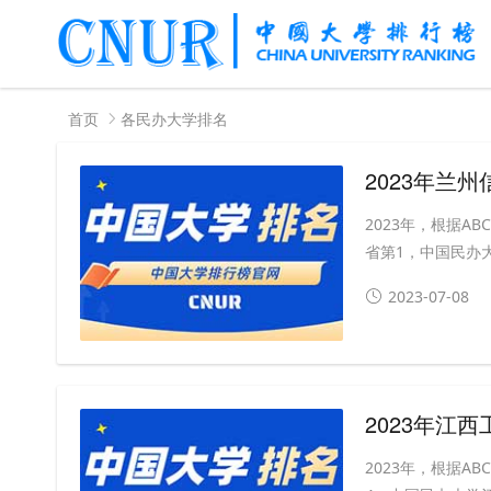
首页
各民办大学排名
2023年兰
2023年，根据
省第1，中国民办大
2023-07-08
2023年江
2023年，根据