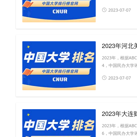
2023-07-07
2023年河
2023年，根据
4，中国民办大学评级
2023-07-07
2023年大
2023年，根据
6，中国民办大学评级