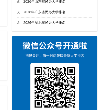
6.
2026年山东省民办大学排名
7.
2026年广东省民办大学排名
8.
2026年湖北省民办大学排名
第
第