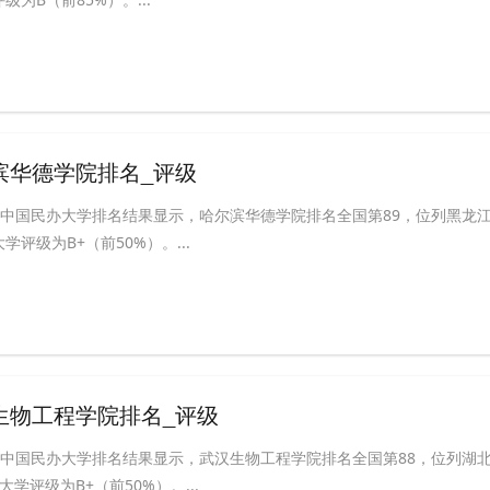
尔滨华德学院排名_评级
ABC中国民办大学排名结果显示，哈尔滨华德学院排名全国第89，位列黑龙
学评级为B+（前50%）。...
汉生物工程学院排名_评级
ABC中国民办大学排名结果显示，武汉生物工程学院排名全国第88，位列湖
学评级为B+（前50%）。...