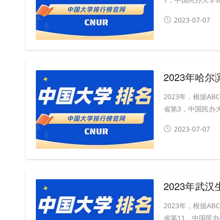
2023-07-07
2023年哈
2023年，根据
省第3，中国民办大
2023-07-07
2023年武
2023年，根据
省第11，中国民办大