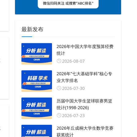
最新发布
2026年中国大学年度预算经费
统计
江
2026-08-07
2026年“七大基础学科”核心专
业大学排名
2026-07-30
历届中国大学生篮球联赛男篮
统计(1998-2026)
2026-07-23
2026年丘成桐大学生数学竞赛
北
获奖统计