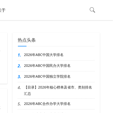
关于
热点头条
肃
1.
2026年ABC中国大学排名
2.
2026年ABC中国民办大学排名
3.
2026年ABC中国独立学院排名
4.
【目录】2026年核心榜单及省市、类别排名
汇总
5.
2026年ABC合作办学大学排名
第