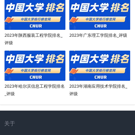
2023年陕西服装工程学院排名_
2023年广东理工学院排名_评级
评级
2023年哈尔滨信息工程学院排名
2023年湖南应用技术学院排名_
_评级
评级
关于