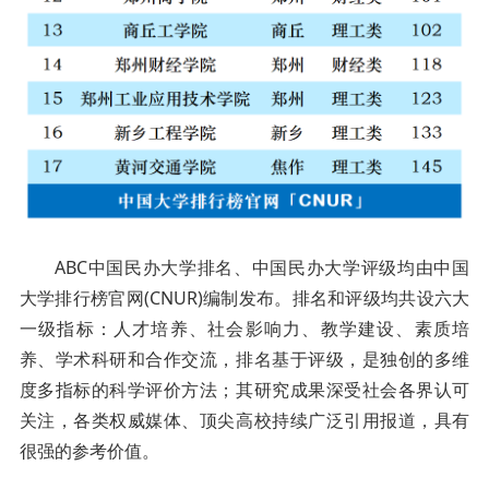
ABC中国民办大学排名、中国民办大学评级均由中国
大学排行榜官网(CNUR)编制发布。排名和评级均共设六大
一级指标：人才培养、社会影响力、教学建设、素质培
养、学术科研和合作交流，排名基于评级，是独创的多维
度多指标的科学评价方法；其研究成果深受社会各界认可
关注，各类权威媒体、顶尖高校持续广泛引用报道，具有
很强的参考价值。