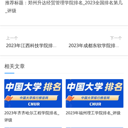
推荐标题：
郑州升达经贸管理学院
排名_2023全国排名第几
_评级
上一个
下一个
2023年江西科技学院排名_评级
2023年成都东软学院排名_评级
相关文章
2023年齐齐哈尔工程学院排名_
2023年福州理工学院排名_评级
评级