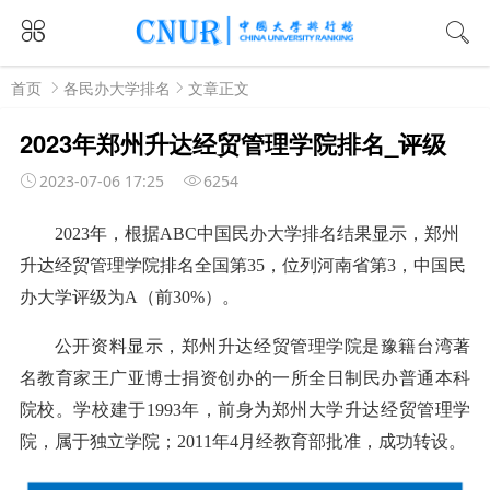
首页
各民办大学排名
文章正文
2023年郑州升达经贸管理学院排名_评级
2023-07-06 17:25
6254
2023年，根据ABC中国民办大学排名结果显示，郑州
升达经贸管理学院排名全国第35，位列河南省第3，中国民
办大学评级为A（前30%）。
公开资料显示，郑州升达经贸管理学院是豫籍台湾著
名教育家王广亚博士捐资创办的一所全日制民办普通本科
院校。学校建于1993年，前身为郑州大学升达经贸管理学
院，属于独立学院；2011年4月经教育部批准，成功转设。