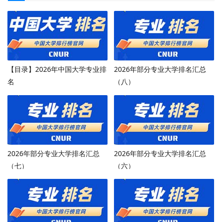
【目录】2026年中国大学专业排
2026年部分专业大学排名汇总
名
（八）
2026年部分专业大学排名汇总
2026年部分专业大学排名汇总
（七）
（六）