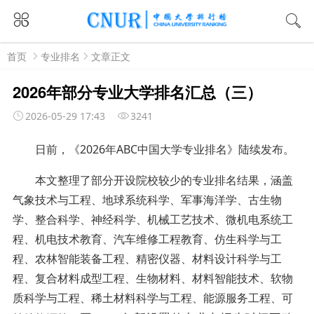
首页
专业排名
文章正文
2026年部分专业大学排名汇总（三）
2026-05-29 17:43
3241
日前，《2026年ABC中国大学专业排名》陆续发布。
本文整理了部分开设院校较少的专业排名结果，涵盖
气象技术与工程、地球系统科学、军事海洋学、古生物
学、整合科学、神经科学、机械工艺技术、微机电系统工
程、机电技术教育、汽车维修工程教育、仿生科学与工
程、农林智能装备工程、精密仪器、材料设计科学与工
程、复合材料成型工程、生物材料、材料智能技术、软物
质科学与工程、稀土材料科学与工程、能源服务工程、可