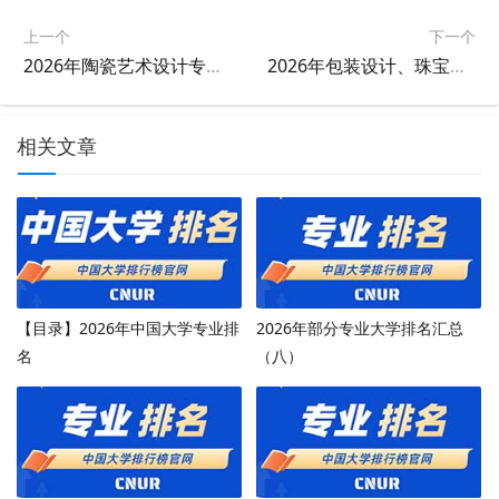
上一个
下一个
2026年陶瓷艺术设计专业大学排名
2026年包装设计、珠宝首饰设计与工艺专业大学排名
相关文章
【目录】2026年中国大学专业排
2026年部分专业大学排名汇总
名
（八）