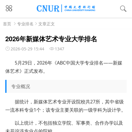
首页
专业排名
文章正文
2026年新媒体艺术专业大学排名
2026-05-29 15:44
1347
5月29日，2026年《ABC中国大学专业排名——新媒
体艺术》正式发布。
专业概况
据统计，新媒体艺术专业开设院校共27所，其中省级
一流本科专业1个；该专业主要关联的一级学科为设计学。
以上统计，不包括独立学院、军事类、合作办学以及
未开设该专业点的院校。