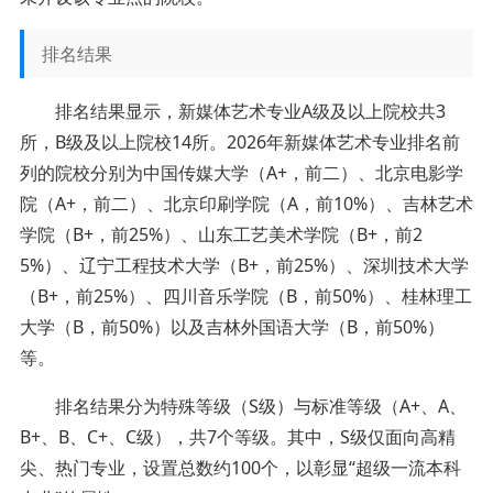
排名结果
排名结果显示，新媒体艺术专业A级及以上院校共3
所，B级及以上院校14所。2026年新媒体艺术专业排名前
列的院校分别为中国传媒大学（A+，前二）、北京电影学
院（A+，前二）、北京印刷学院（A，前10%）、吉林艺术
学院（B+，前25%）、山东工艺美术学院（B+，前2
5%）、辽宁工程技术大学（B+，前25%）、深圳技术大学
（B+，前25%）、四川音乐学院（B，前50%）、桂林理工
大学（B，前50%）以及吉林外国语大学（B，前50%）
等。
排名结果分为特殊等级（S级）与标准等级（A+、A、
B+、B、C+、C级），共7个等级。其中，S级仅面向高精
尖、热门专业，设置总数约100个，以彰显“超级一流本科