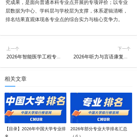
究成果，是面向普通本科专业点开展的专项评价；以专业
层数据为中心、学科层与学校层为支撑，体系逻辑清晰，
排名结果直观体现各专业点的综合实力与核心竞争力。
上一个
下一个
2026年智能医学工程专业大学排名
2026年听力与言语康复学专业大学排名
相关文章
【目录】2026年中国大学专业排
2026年部分专业大学排名汇总
名
（八）