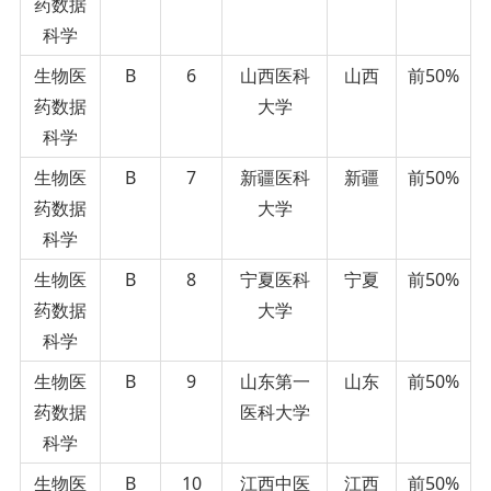
药数据
科学
生物医
B
6
山西医科
山西
前50%
药数据
大学
科学
生物医
B
7
新疆医科
新疆
前50%
药数据
大学
科学
生物医
B
8
宁夏医科
宁夏
前50%
药数据
大学
科学
生物医
B
9
山东第一
山东
前50%
药数据
医科大学
科学
生物医
B
10
江西中医
江西
前50%