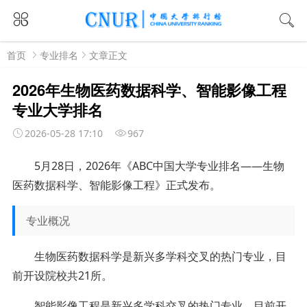
首页
专业排名
文章正文
2026年生物医药数据科学、智能影像工程
专业大学排名
2026-05-28 17:10
967
5月28日，2026年《ABC中国大学专业排名——生物
医药数据科学、智能影像工程》正式发布。
专业概况
生物医药数据科学是新兴多学科交叉的热门专业，目
前开设院校共21所。
智能影像工程是新兴多学科交叉的热门专业，目前开