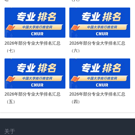
2026年部分专业大学排名汇总
2026年部分专业大学排名汇总
（七）
（六）
2026年部分专业大学排名汇总
2026年部分专业大学排名汇总
（五）
（四）
关于