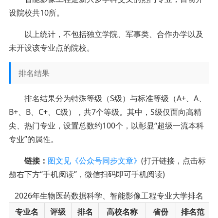
设院校共10所。
以上统计，不包括独立学院、军事类、合作办学以及
未开设该专业点的院校。
排名结果
排名结果分为特殊等级（S级）与标准等级（A+、A、
B+、B、C+、C级），共7个等级。其中，S级仅面向高精
尖、热门专业，设置总数约100个，以彰显“超级一流本科
专业”的属性。
链接：
图文见《公众号同步文章》
(打开链接，点击标
题右下方“手机阅读”，微信扫码即可手机阅读)
2026年生物医药数据科学、智能影像工程专业大学排名
专业名
评级
排名
高校名称
省份
排名范