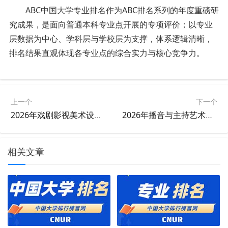
ABC中国大学专业排名作为ABC排名系列的年度重磅研
究成果，是面向普通本科专业点开展的专项评价；以专业
层数据为中心、学科层与学校层为支撑，体系逻辑清晰，
排名结果直观体现各专业点的综合实力与核心竞争力。
上一个
下一个
2026年戏剧影视美术设计专业大学排名
2026年播音与主持艺术专业大学排名
相关文章