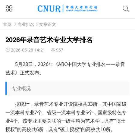
首页
专业排名
文章正文
2026年录音艺术专业大学排名
2026-05-28 14:21
957
5月28日，2026年《ABC中国大学专业排名——录音
艺术》正式发布。
专业概况
据统计，录音艺术专业开设院校共33所，其中国家级
一流本科专业7个、省级一流本科专业5个，国家级特色专
业4个。该专业主要关联的一级学科为艺术学，具有“博士
授权”的高校共6所，具有“硕士授权”的高校共10所。