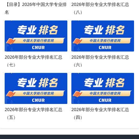
【目录】2026年中国大学专业排
2026年部分专业大学排名汇总
名
（八）
2026年部分专业大学排名汇总
2026年部分专业大学排名汇总
（七）
（六）
2026年部分专业大学排名汇总
2026年部分专业大学排名汇总
（五）
（四）