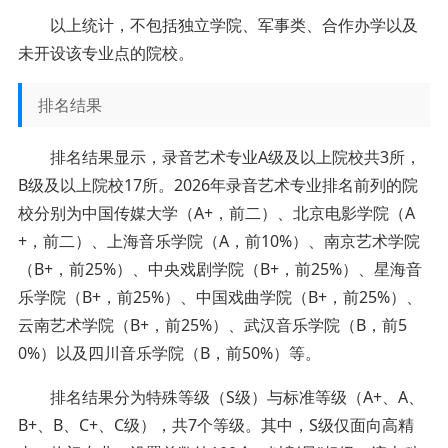
以上统计，不包括独立学院、军事类、合作办学以及
未开设该专业点的院校。
排名结果
排名结果显示，录音艺术专业A级及以上院校共3所，
B级及以上院校17所。2026年录音艺术专业排名前列的院
校分别为中国传媒大学（A+，前二）、北京电影学院（A
+，前二）、上海音乐学院（A，前10%）、南京艺术学院
（B+，前25%）、中央戏剧学院（B+，前25%）、星海音
乐学院（B+，前25%）、中国戏曲学院（B+，前25%）、
云南艺术学院（B+，前25%）、武汉音乐学院（B，前5
0%）以及四川音乐学院（B，前50%）等。
排名结果分为特殊等级（S级）与标准等级（A+、A、
B+、B、C+、C级），共7个等级。其中，S级仅面向高精