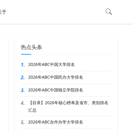
关于
热点头条
1.
2026年ABC中国大学排名
2.
2026年ABC中国民办大学排名
3.
2026年ABC中国独立学院排名
4.
【目录】2026年核心榜单及省市、类别排名
汇总
5.
2026年ABC合作办学大学排名