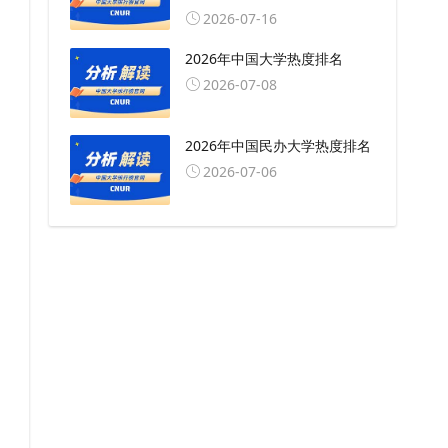
2026-07-16
2026年中国大学热度排名
2026-07-08
2026年中国民办大学热度排名
2026-07-06