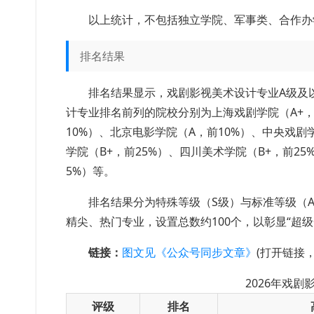
以上统计，不包括独立学院、军事类、合作办
排名结果
排名结果显示，戏剧影视美术设计专业A级及以
计专业排名前列的院校分别为上海戏剧学院（A+，
10%）、北京电影学院（A，前10%）、中央戏剧
学院（B+，前25%）、四川美术学院（B+，前25
5%）等。
排名结果分为特殊等级（S级）与标准等级（A+
精尖、热门专业，设置总数约100个，以彰显“超
链接：
图文见《公众号同步文章》
(打开链接
2026年戏
评级
排名