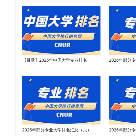
【目录】2026年中国大学专业排名
2026年部分
2026年部分专业大学排名汇总（六）
2026年部分