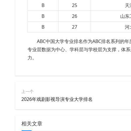
B
25
天
B
26
山东
B
27
河
ABC中国大学专业排名作为ABC排名系列的
专业层数据为中心、学科层与学校层为支撑，体系
力。
上一个
2026年戏剧影视导演专业大学排名
相关文章