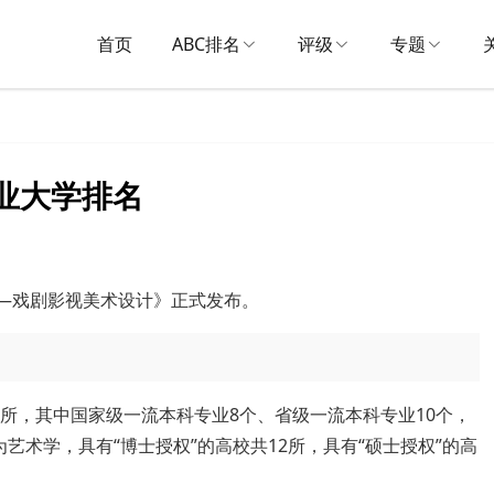
首页
ABC排名
评级
专题
专业大学排名
名——戏剧影视美术设计》正式发布。
所，其中国家级一流本科专业8个、省级一流本科专业10个，
艺术学，具有“博士授权”的高校共12所，具有“硕士授权”的高