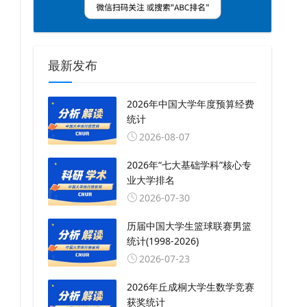
最新发布
2026年中国大学年度预算经费
统计
2026-08-07
2026年“七大基础学科”核心专
业大学排名
2026-07-30
历届中国大学生篮球联赛男篮
统计(1998-2026)
2026-07-23
2026年丘成桐大学生数学竞赛
获奖统计