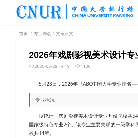
首页
专业排名
文章正文
2026年戏剧影视美术设计
2026-05-28 14:19
1106
5月28日，2026年《ABC中国大学专业排
专业概况
据统计，戏剧影视美术设计专业开设院校共54
国家级特色专业2个。该专业主要关联的一级学科为
校共14所。