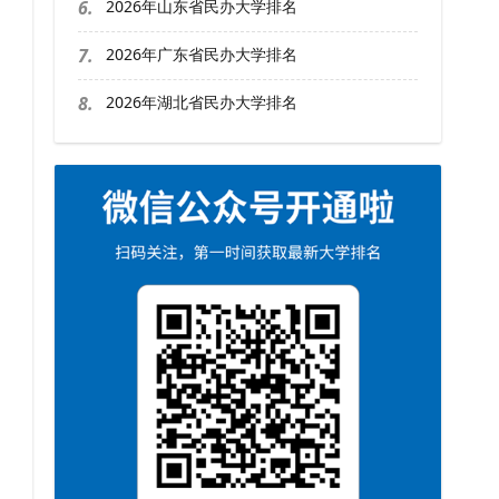
6.
2026年山东省民办大学排名
7.
2026年广东省民办大学排名
8.
2026年湖北省民办大学排名