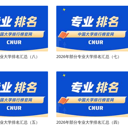
专业大学排名汇总（八）
2026年部分专业大学排名汇总（七）
专业大学排名汇总（五）
2026年部分专业大学排名汇总（四）