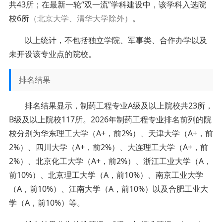
共43所；在最新一轮“双一流”学科建设中，该学科入选院
校6所
（北京大学、清华大学除外）
。
以上统计，不包括独立学院、军事类、合作办学以及
未开设该专业点的院校。
排名结果
排名结果显示，制药工程专业A级及以上院校共23所，
B级及以上院校117所。2026年制药工程专业排名前列的院
校分别为华东理工大学（A+，前2%）、天津大学（A+，前
2%）、四川大学（A+，前2%）、大连理工大学（A+，前
2%）、北京化工大学（A+，前2%）、浙江工业大学（A，
前10%）、北京理工大学（A，前10%）、南京工业大学
（A，前10%）、江南大学（A，前10%）以及合肥工业大
学（A，前10%）等。