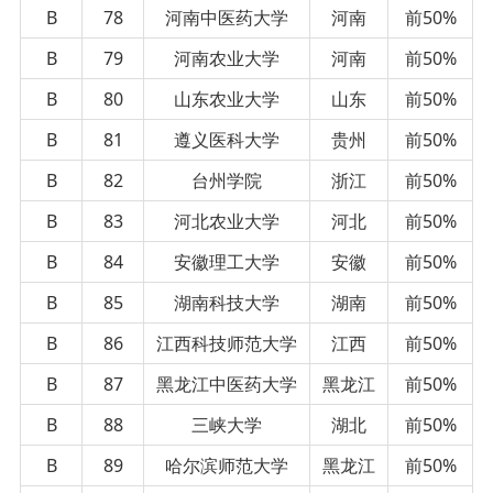
B
78
河南中医药大学
河南
前50%
B
79
河南农业大学
河南
前50%
B
80
山东农业大学
山东
前50%
B
81
遵义医科大学
贵州
前50%
B
82
台州学院
浙江
前50%
B
83
河北农业大学
河北
前50%
B
84
安徽理工大学
安徽
前50%
B
85
湖南科技大学
湖南
前50%
B
86
江西科技师范大学
江西
前50%
B
87
黑龙江中医药大学
黑龙江
前50%
B
88
三峡大学
湖北
前50%
B
89
哈尔滨师范大学
黑龙江
前50%