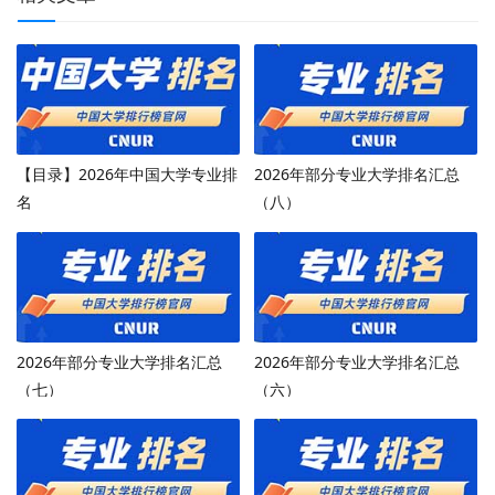
【目录】2026年中国大学专业排
2026年部分专业大学排名汇总
名
（八）
2026年部分专业大学排名汇总
2026年部分专业大学排名汇总
（七）
（六）