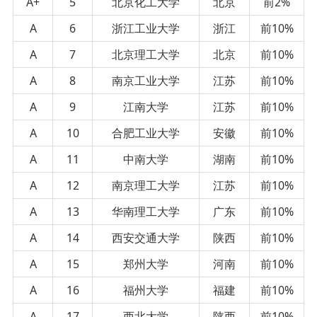
A+
5
北京化工大学
北京
前2%
A
6
浙江工业大学
浙江
前10%
A
7
北京理工大学
北京
前10%
A
8
南京工业大学
江苏
前10%
A
9
江南大学
江苏
前10%
A
10
合肥工业大学
安徽
前10%
A
11
中南大学
湖南
前10%
A
12
南京理工大学
江苏
前10%
A
13
华南理工大学
广东
前10%
A
14
西安交通大学
陕西
前10%
A
15
郑州大学
河南
前10%
A
16
福州大学
福建
前10%
A
17
西北大学
陕西
前10%