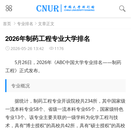
首页
专业排名
文章正文
2026年制药工程专业大学排名
2026-05-26 13:42
1176
5月26日，2026年《ABC中国大学专业排名——制药
工程》正式发布。
专业概况
据统计，制药工程专业开设院校共234所，其中国家级
一流本科专业58个、省级一流本科专业65个，国家级特色
专业13个。该专业主要关联的一级学科为化学工程与技
术，具有“博士授权”的高校共42所，具有“硕士授权”的高校