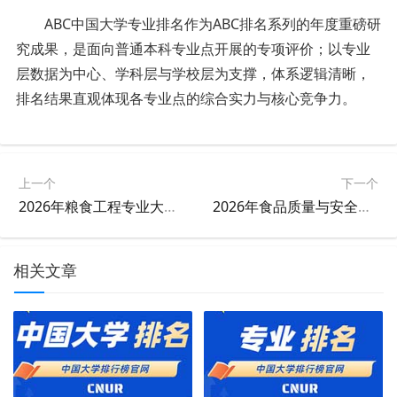
ABC中国大学专业排名作为ABC排名系列的年度重磅研
究成果，是面向普通本科专业点开展的专项评价；以专业
层数据为中心、学科层与学校层为支撑，体系逻辑清晰，
排名结果直观体现各专业点的综合实力与核心竞争力。
上一个
下一个
2026年粮食工程专业大学排名
2026年食品质量与安全专业大学排名
相关文章