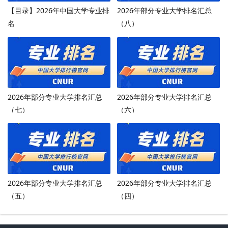
【目录】2026年中国大学专业排
2026年部分专业大学排名汇总
名
（八）
2026年部分专业大学排名汇总
2026年部分专业大学排名汇总
（七）
（六）
2026年部分专业大学排名汇总
2026年部分专业大学排名汇总
（五）
（四）