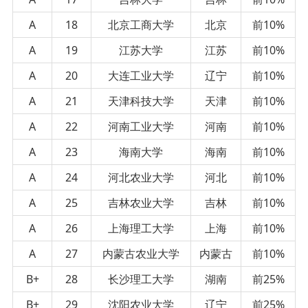
A
18
北京工商大学
北京
前10%
A
19
江苏大学
江苏
前10%
A
20
大连工业大学
辽宁
前10%
A
21
天津科技大学
天津
前10%
A
22
河南工业大学
河南
前10%
A
23
海南大学
海南
前10%
A
24
河北农业大学
河北
前10%
A
25
吉林农业大学
吉林
前10%
A
26
上海理工大学
上海
前10%
A
27
内蒙古农业大学
内蒙古
前10%
B+
28
长沙理工大学
湖南
前25%
B+
29
沈阳农业大学
辽宁
前25%