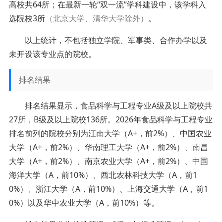
高校共64所；在最新一轮“双一流”学科建设中，该学科入
选院校3所
（北京大学、清华大学除外）
。
以上统计，不包括独立学院、军事类、合作办学以及
未开设该专业点的院校。
排名结果
排名结果显示，食品科学与工程专业A级及以上院校共
27所，B级及以上院校136所。2026年食品科学与工程专业
排名前列的院校分别为江南大学（A+，前2%）、中国农业
大学（A+，前2%）、华南理工大学（A+，前2%）、南昌
大学（A+，前2%）、南京农业大学（A+，前2%）、中国
海洋大学（A，前10%）、西北农林科技大学（A，前1
0%）、浙江大学（A，前10%）、上海交通大学（A，前1
0%）以及华中农业大学（A，前10%）等。