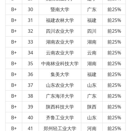
B+
30
暨南大学
广东
前25%
B+
31
福建农林大学
福建
前25%
B+
32
四川农业大学
四川
前25%
B+
33
湖南农业大学
湖南
前25%
B+
34
云南农业大学
云南
前25%
B+
35
中南林业科技大学
湖南
前25%
B+
36
集美大学
福建
前25%
B+
37
山东农业大学
山东
前25%
B+
38
广东海洋大学
广东
前25%
B+
39
陕西科技大学
陕西
前25%
B+
40
齐鲁工业大学
山东
前25%
B+
41
郑州轻工业大学
河南
前25%