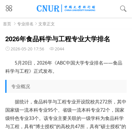
首页
专业排名
文章正文
2026年食品科学与工程专业大学排名
2026-05-20 17:56
2044
5月20日，2026年《ABC中国大学专业排名——食品
科学与工程》正式发布。
专业概况
据统计，食品科学与工程专业开设院校共272所，其中
国家级一流本科专业95个、省级一流本科专业72个，国家
级特色专业33个。该专业主要关联的一级学科为食品科学
与工程，具有“博士授权”的高校共47所，具有“硕士授权”的