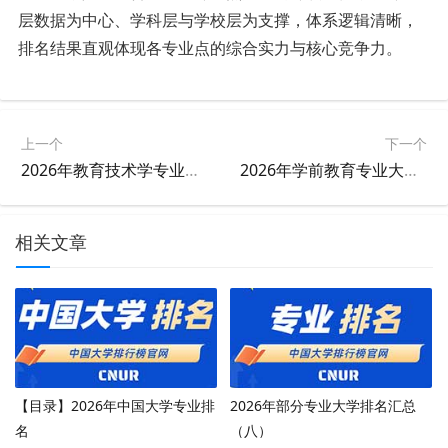
层数据为中心、学科层与学校层为支撑，体系逻辑清晰，
排名结果直观体现各专业点的综合实力与核心竞争力。
上一个
下一个
2026年教育技术学专业大学排名
2026年学前教育专业大学排名
相关文章
【目录】2026年中国大学专业排
2026年部分专业大学排名汇总
名
（八）