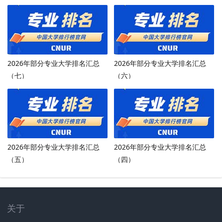
2026年部分专业大学排名汇总
2026年部分专业大学排名汇总
（七）
（六）
2026年部分专业大学排名汇总
2026年部分专业大学排名汇总
（五）
（四）
关于