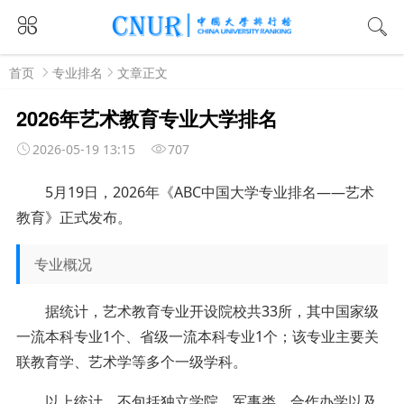
首页
专业排名
文章正文
2026年艺术教育专业大学排名
2026-05-19 13:15
707
5月19日，2026年《ABC中国大学专业排名——艺术
教育》正式发布。
专业概况
据统计，艺术教育专业开设院校共33所，其中国家级
一流本科专业1个、省级一流本科专业1个；该专业主要关
联教育学、艺术学等多个一级学科。
以上统计，不包括独立学院、军事类、合作办学以及