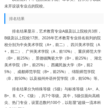
未开设该专业点的院校。
排名结果
排名结果显示，艺术教育专业A级及以上院校共3所，
B级及以上院校17所。2026年艺术教育专业排名前列的院
校分别为中央美术学院（A+，前二）、四川美术学院（A
+，前二）、广州美术学院（A，前10%）、重庆师范大学
（B+，前25%）、景德镇陶瓷大学（B+，前25%）、湖北
美术学院（B+，前25%）、西藏民族大学（B+，前2
5%）、成都师范学院（B+，前25%）、绵阳师范学院
（B，前50%）以及福州外语外贸学院（B，前50%）等。
排名结果分为特殊等级（S级）与标准等级（A+、A、
B+、B、C+、C级），共7个等级。其中，S级仅面向高精
尖、热门专业，设置总数约100个，以彰显“超级一流本科