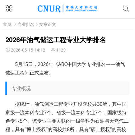
首页
专业排名
文章正文
2026年油气储运工程专业大学排名
2026-05-15 14:12
1129
5月
15
日，
2026年《ABC中国大学专业排名——
油气
储运工程
》正式发布。
专业概况
据统计，油气储运工程专业开设院校共30所，其中国
家级一流本科专业7个、省级一流本科专业7个，国家级特
色专业5个。该专业主要关联的一级学科为石油与天然气工
程，具有“博士授权”的高校共8所，具有“硕士授权”的高校