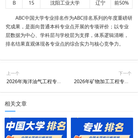
B
15
沈阳工业大学
辽宁
前50%
ABC中国大学专业排名作为ABC排名系列的年度重磅研
究成果，是面向普通本科专业点开展的专项评价；以专业
层数据为中心、学科层与学校层为支撑，体系逻辑清晰，
排名结果直观体现各专业点的综合实力与核心竞争力。
上一个
下一个
2026年海洋油气工程专业大学排名
2026年矿物加工工程专业大学排名
相关文章