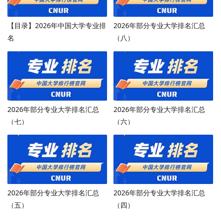
【目录】2026年中国大学专业排
2026年部分专业大学排名汇总
名
（八）
2026年部分专业大学排名汇总
2026年部分专业大学排名汇总
（七）
（六）
2026年部分专业大学排名汇总
2026年部分专业大学排名汇总
（五）
（四）