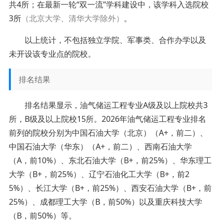
共4所；在最新一轮“双一流”学科建设中，该学科入选院校
3所
（北京大学、清华大学除外）
。
以上统计，不包括独立学院、军事类、合作办学以及
未开设该专业点的院校。
排名结果
排名结果显示，油气储运工程专业A级及以上院校共3
所，B级及以上院校15所。2026年油气储运工程专业排名
前列的院校分别为中国石油大学（北京）（A+，前二）、
中国石油大学（华东）（A+，前二）、西南石油大学
（A，前10%）、东北石油大学（B+，前25%）、华东理工
大学（B+，前25%）、辽宁石油化工大学（B+，前2
5%）、长江大学（B+，前25%）、西安石油大学（B+，前
25%）、成都理工大学（B，前50%）以及重庆科技大学
（B，前50%）等。