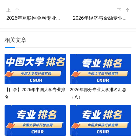
上一个
下一个
2026年互联网金融专业大学排名
2026年经济与金融专业大学排名
相关文章
【目录】2026年中国大学专业排
2026年部分专业大学排名汇总
名
（八）