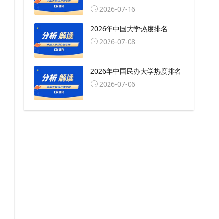
2026-07-16
2026年中国大学热度排名
2026-07-08
2026年中国民办大学热度排名
2026-07-06