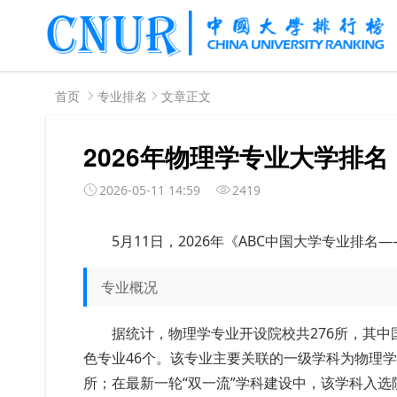
首页
专业排名
文章正文
2026年物理学专业大学排名
2026-05-11 14:59
2419
5月11日，2026年《ABC中国大学专业排
专业概况
据统计，物理学专业开设院校共276所，其中
色专业46个。该专业主要关联的一级学科为物理学，
所；在最新一轮“双一流”学科建设中，该学科入选