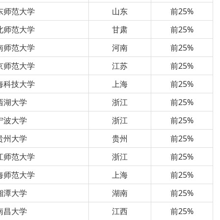
东师范大学
山东
前25%
北师范大学
甘肃
前25%
南师范大学
河南
前25%
京师范大学
江苏
前25%
海科技大学
上海
前25%
西湖大学
浙江
前25%
宁波大学
浙江
前25%
贵州大学
贵州
前25%
江师范大学
浙江
前25%
海师范大学
上海
前25%
湘潭大学
湖南
前25%
南昌大学
江西
前25%