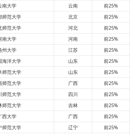
云南大学
云南
前25%
都师范大学
北京
前25%
北师范大学
河北
前25%
河南大学
河南
前25%
扬州大学
江苏
前25%
国海洋大学
山东
前25%
阜师范大学
山东
前25%
西师范大学
广西
前25%
川师范大学
四川
前25%
林师范大学
吉林
前25%
广西大学
广西
前25%
宁师范大学
辽宁
前25%