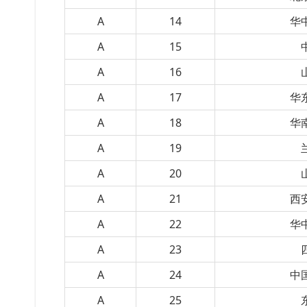
A
14
华
A
15
A
16
A
17
华
A
18
华
A
19
A
20
A
21
西
A
22
华
A
23
A
24
中
A
25