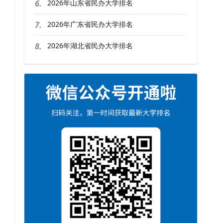
6.
2026年山东省民办大学排名
7.
2026年广东省民办大学排名
8.
2026年湖北省民办大学排名