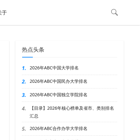
关于
热点头条
1.
2026年ABC中国大学排名
2.
2026年ABC中国民办大学排名
3.
2026年ABC中国独立学院排名
4.
【目录】2026年核心榜单及省市、类别排名
汇总
5.
2026年ABC合作办学大学排名