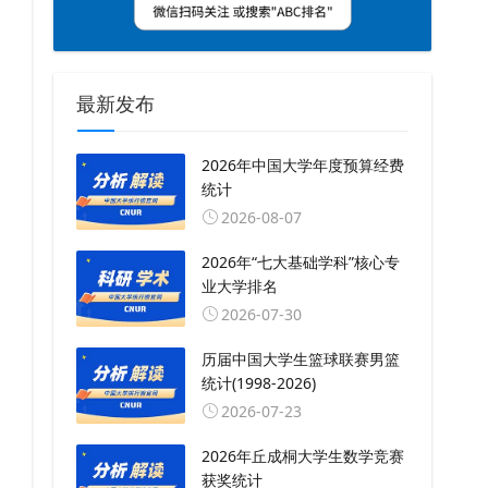
最新发布
2026年中国大学年度预算经费
统计
2026-08-07
2026年“七大基础学科”核心专
业大学排名
2026-07-30
历届中国大学生篮球联赛男篮
统计(1998-2026)
2026-07-23
2026年丘成桐大学生数学竞赛
获奖统计