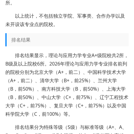
所。
以上统计，不包括独立学院、军事类、合作办学以及
未开设该专业点的院校。
排名结果
排名结果显示，理论与应用力学专业A+级院校共2所，
B级及以上院校6所。2026年理论与应用力学专业排名前列
的院校分别为北京大学（A+，前二）、中国科学技术大学
（A+，前二）、清华大学（B+，前25%）、兰州大学
（B，前50%）、南方科技大学（B，前50%）、上海大学
（B，前50%）、中山大学（C+，前75%）、辽宁工程技术
大学（C+，前75%）、复旦大学（C+，前75%）以及中国
科学院大学（C，前100%）等。
排名结果分为特殊等级（S级）与标准等级（A+、A、