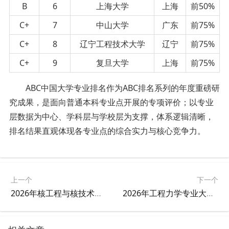
B
6
上海大学
上海
前50%
C+
7
中山大学
广东
前75%
C+
8
辽宁工程技术大学
辽宁
前75%
C+
9
复旦大学
上海
前75%
ABC中国大学专业排名作为ABC排名系列的年度重磅研
究成果，是面向普通本科专业点开展的专项评价；以专业
层数据为中心、学科层与学校层为支撑，体系逻辑清晰，
排名结果直观体现各专业点的综合实力与核心竞争力。
上一个
下一个
2026年核工程与核技术专业大学排名
2026年工程力学专业大学排名