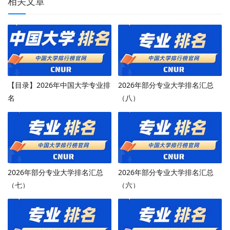
相关文章
【目录】2026年中国大学专业排
2026年部分专业大学排名汇总
名
（八）
2026年部分专业大学排名汇总
2026年部分专业大学排名汇总
（七）
（六）