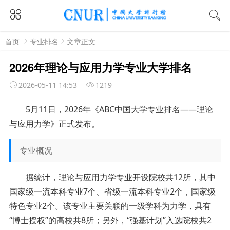
首页
专业排名
文章正文
2026年理论与应用力学专业大学排名
2026-05-11 14:53
1219
5月11日，2026年《ABC中国大学专业排名——理论
与应用力学》正式发布。
专业概况
据统计，理论与应用力学专业开设院校共12所，其中
国家级一流本科专业7个、省级一流本科专业2个，国家级
特色专业2个。该专业主要关联的一级学科为力学，具有
“博士授权”的高校共8所；另外，“强基计划”入选院校共2