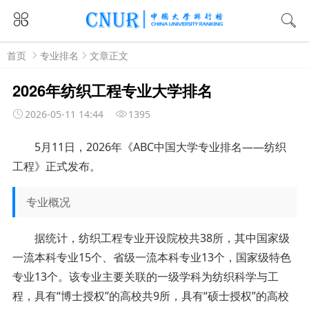
首页
专业排名
文章正文
2026年纺织工程专业大学排名
2026-05-11 14:44
1395
5月11日，2026年《ABC中国大学专业排名——纺织
工程》正式发布。
专业概况
据统计，纺织工程专业开设院校共38所，其中国家级
一流本科专业15个、省级一流本科专业13个，国家级特色
专业13个。该专业主要关联的一级学科为纺织科学与工
程，具有“博士授权”的高校共9所，具有“硕士授权”的高校