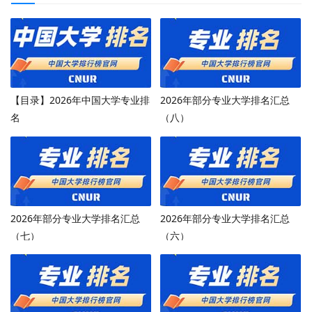
【目录】2026年中国大学专业排
2026年部分专业大学排名汇总
名
（八）
2026年部分专业大学排名汇总
2026年部分专业大学排名汇总
（七）
（六）