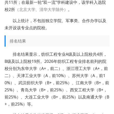
共11所；在最新一轮“双一流”学科建设中，该学科入选院
校2所
（北京大学、清华大学除外）
。
以上统计，不包括独立学院、军事类、合作办学以及
未开设该专业点的院校。
排名结果
排名结果显示，纺织工程专业A级及以上院校共4所，
B级及以上院校19所。2026年纺织工程专业排名前列的院
校分别为东华大学（A+，前二）、浙江理工大学（A+，前
二）、天津工业大学（A，前10%）、苏州大学（A，前1
0%）、武汉纺织大学（B+，前25%）、江南大学（B+，前
25%）、青岛大学（B+，前25%）、西安工程大学（B+，
前25%）、大连工业大学（B+，前25%）以及南通大学（B
+，前25%）等。