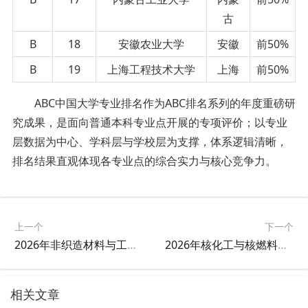
古
B
18
安徽农业大学
安徽
前50%
B
19
上海工程技术大学
上海
前50%
ABC中国大学专业排名作为ABC排名系列的年度重磅研
究成果，是面向普通本科专业点开展的专项评价；以专业
层数据为中心、学科层与学校层为支撑，体系逻辑清晰，
排名结果直观体现各专业点的综合实力与核心竞争力。
上一个
下一个
2026年非织造材料与工程专业大学排名
2026年核化工与核燃料工程专业大学排名
相关文章