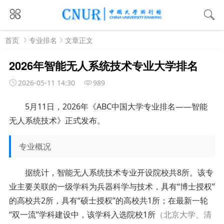
首页
专业排名
文章正文
2026年智能无人系统技术专业大学排名
2026-05-11 14:30
989
5月11日，2026年《ABC中国大学专业排名——智能
无人系统技术》正式发布。
专业概况
据统计，智能无人系统技术专业开设院校共8所。该专
业主要关联的一级学科为兵器科学与技术，具有“博士授权”
的高校共2所，具有“硕士授权”的高校共1所；在最新一轮
“双一流”学科建设中，该学科入选院校1所
（北京大学、清