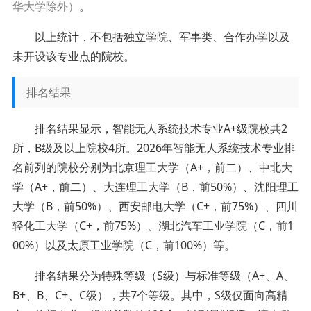
华大学除外）
。
以上统计，不包括独立学院、军事类、合作办学以及
未开设该专业点的院校。
排名结果
排名结果显示，智能无人系统技术专业A+级院校共2
所，B级及以上院校4所。2026年智能无人系统技术专业排
名前列的院校分别为北京理工大学（A+，前二）、中北大
学（A+，前二）、大连理工大学（B，前50%）、沈阳理工
大学（B，前50%）、西安邮电大学（C+，前75%）、四川
轻化工大学（C+，前75%）、湖北汽车工业学院（C，前1
00%）以及太原工业学院（C，前100%）等。
排名结果分为特殊等级（S级）与标准等级（A+、A、
B+、B、C+、C级），共7个等级。其中，S级仅面向高精