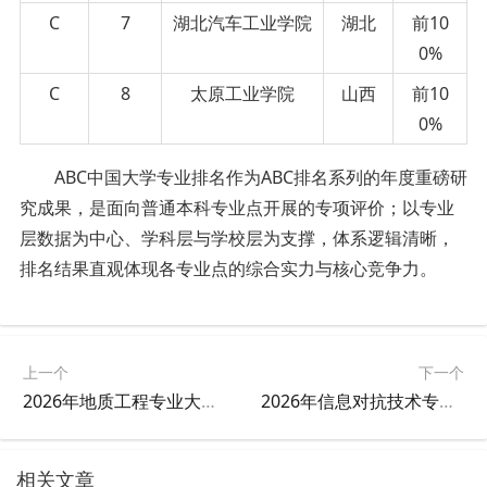
C
7
湖北汽车工业学院
湖北
前10
0%
C
8
太原工业学院
山西
前10
0%
ABC中国大学专业排名作为ABC排名系列的年度重磅研
究成果，是面向普通本科专业点开展的专项评价；以专业
层数据为中心、学科层与学校层为支撑，体系逻辑清晰，
排名结果直观体现各专业点的综合实力与核心竞争力。
上一个
下一个
2026年地质工程专业大学排名
2026年信息对抗技术专业大学排名
相关文章