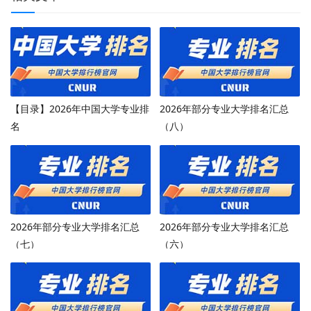
【目录】2026年中国大学专业排
2026年部分专业大学排名汇总
名
（八）
2026年部分专业大学排名汇总
2026年部分专业大学排名汇总
（七）
（六）