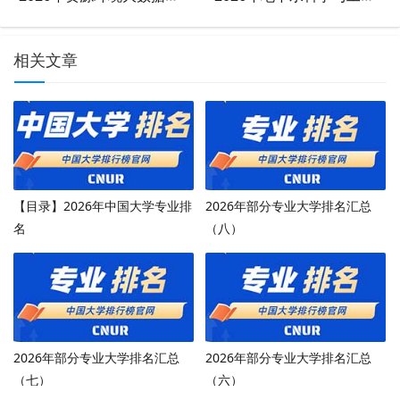
相关文章
【目录】2026年中国大学专业排
2026年部分专业大学排名汇总
名
（八）
2026年部分专业大学排名汇总
2026年部分专业大学排名汇总
（七）
（六）