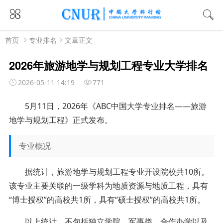
首页
专业排名
文章正文
2026年旅游地学与规划工程专业大学排名
2026-05-11 14:19
771
5月11日，2026年《ABC中国大学专业排名——旅游
地学与规划工程》正式发布。
专业概况
据统计，旅游地学与规划工程专业开设院校共10所。
该专业主要关联的一级学科为地质资源与地质工程，具有
“博士授权”的高校共1所，具有“硕士授权”的高校共1所。
以上统计，不包括独立学院、军事类、合作办学以及