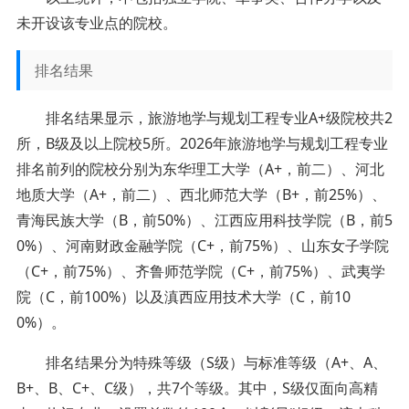
未开设该专业点的院校。
排名结果
排名结果显示，旅游地学与规划工程专业A+级院校共2
所，B级及以上院校5所。2026年旅游地学与规划工程专业
排名前列的院校分别为东华理工大学（A+，前二）、河北
地质大学（A+，前二）、西北师范大学（B+，前25%）、
青海民族大学（B，前50%）、江西应用科技学院（B，前5
0%）、河南财政金融学院（C+，前75%）、山东女子学院
（C+，前75%）、齐鲁师范学院（C+，前75%）、武夷学
院（C，前100%）以及滇西应用技术大学（C，前10
0%）。
排名结果分为特殊等级（S级）与标准等级（A+、A、
B+、B、C+、C级），共7个等级。其中，S级仅面向高精