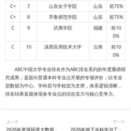
C+
7
山东女子学院
山东
前75%
C+
8
齐鲁师范学院
山东
前75%
C
9
武夷学院
福建
前10
0%
C
10
滇西应用技术大学
云南
前10
0%
ABC中国大学专业排名作为ABC排名系列的年度重磅研
究成果，是面向普通本科专业点开展的专项评价；以专业
层数据为中心、学科层与学校层为支撑，体系逻辑清晰，
排名结果直观体现各专业点的综合实力与核心竞争力。
上一个
下一个
2026年资源环境大数据工程专业大学排名
2026年地下水科学与工程专业大学排名