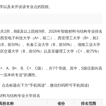
学以及未开设该专业点的院校。
共2所，B级及以上院校9所。2026年智能材料与结构专业排名
西安电子科技大学（A+，前二）、西安理工大学（B+，前2
（B，前50%）、长春工业大学（B，前50%）、湖南工业大学
重庆交通大学（B，前50%）以及安徽理工大学（C+，前75%）
、A、B+、B、C+、C级），共7个等级。其中，S级仅面向高
级一流本科专业”的属性。
，点击标题右下方“手机阅读”，微信扫码即可手机阅读)
能材料与结构专业大学排名
高校名称
省份
排名范围