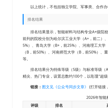
以上统计，不包括独立学院、军事类、合作办
排名结果
排名结果显示，智能材料与结构专业A+级院校
前列的院校分别为哈尔滨工业大学（A+，前二）、
5%）、青岛大学（B+，前25%）、河南理工大学
（B，前50%）、河南师范大学（B，前50%）、
等。
排名结果分为特殊等级（S级）与标准等级（A+
精尖、热门专业，设置总数约100个，以彰显“超
链接：
图文见《公众号同步文章》
(打开链接
2026年智
评级
排名