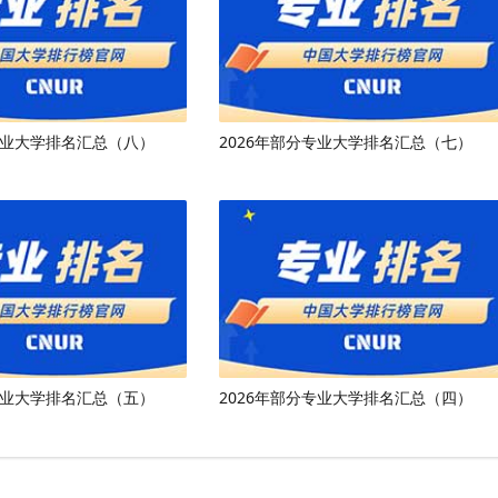
专业大学排名汇总（八）
2026年部分专业大学排名汇总（七）
专业大学排名汇总（五）
2026年部分专业大学排名汇总（四）