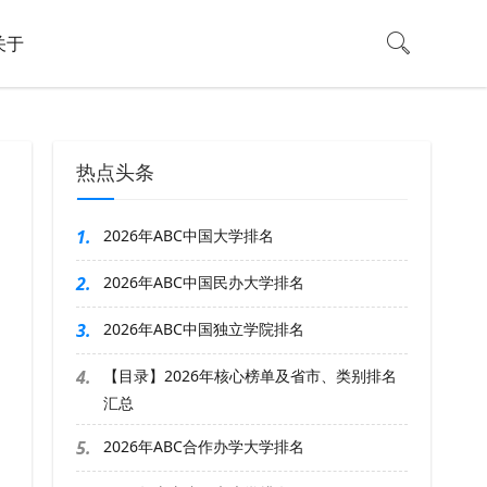
关于
热点头条
1.
2026年ABC中国大学排名
2.
2026年ABC中国民办大学排名
3.
2026年ABC中国独立学院排名
4.
【目录】2026年核心榜单及省市、类别排名
汇总
5.
2026年ABC合作办学大学排名