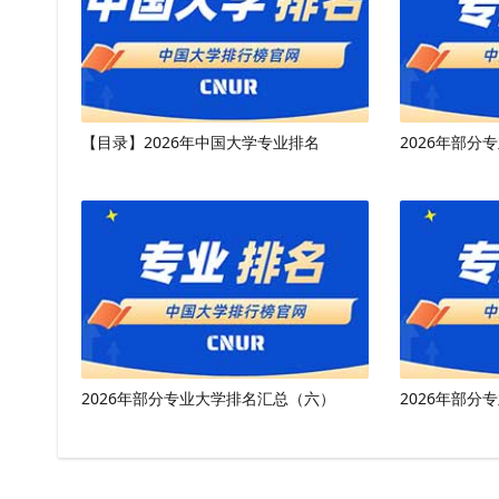
【目录】2026年中国大学专业排名
2026年部分
2026年部分专业大学排名汇总（六）
2026年部分