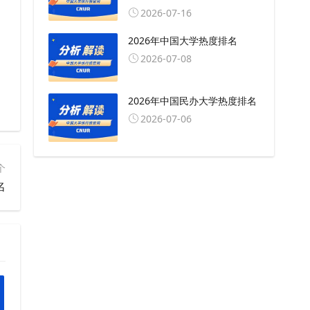
2026-07-16
2026年中国大学热度排名
2026-07-08
2026年中国民办大学热度排名
2026-07-06
个
名