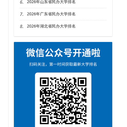
6.
2026年山东省民办大学排名
7.
2026年广东省民办大学排名
8.
2026年湖北省民办大学排名