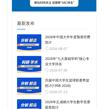
最新发布
2026年中国大学年度预算经费
统计
2026-08-07
2026年“七大基础学科”核心专
业大学排名
2026-07-30
历届中国大学生篮球联赛男篮
统计(1998-2026)
2026-07-23
2026年丘成桐大学生数学竞赛
获奖统计