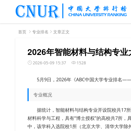
首页
专业排名
文章正文
2026年智能材料与结构专
2026-05-09 15:37
1528
5月9日，2026年《ABC中国大学专业排名
专业概况
据
统计
，智能材料与结构专业开设院校共17
材料科学与工程，具有“博士授权”的高校共7所，具
中，该学科入选院校1所（北京大学、清华大学除