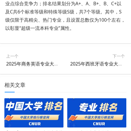
业点综合竞争力；排名结果划分为A+、A、B+、B、C+以
及C共6个标准等级和特殊等级S级，共7个等级。其中，S
级仅限于高精尖、热门专业，且设置总数仅为100个左右，
以彰显“超级一流本科专业”属性。
上一个
下一个
2025年商务英语专业大学排名及评级结果
2025年西班牙语专业大学排名及评级结果
相关文章