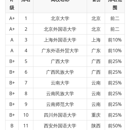
级
围
A+
1
北京大学
北京
前二
A+
2
北京外国语大学
北京
前二
A
3
上海外国语大学
上海
前10%
A
4
广东外语外贸大学
广东
前10%
B+
5
广西大学
广西
前25%
B+
6
广西民族大学
广西
前25%
B+
7
云南大学
云南
前25%
B+
8
云南民族大学
云南
前25%
B+
9
云南师范大学
云南
前25%
B+
10
四川外国语大学
重庆
前25%
B
11
西安外国语大学
陕西
前50%