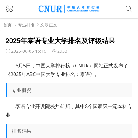
首页
专业排名
文章正文
2025年泰语专业大学排名及评级结果
2025-06-05 15:16
2933
6月5日，中国大学排行榜（CNUR）网站正式发布了
《2025年ABC中国大学专业排名：泰语》。
专业概况
泰语专业开设院校共41所，其中8个国家级一流本科专
业。
排名结果