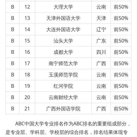
B
12
大理大学
云南
前50%
B
13
天津外国语大学
天津
前50%
B
14
大连外国语大学
辽宁
前50%
B
15
汕头大学
广东
前50%
B
16
成都大学
四川
前50%
B
17
南宁师范大学
广西
前50%
B
18
玉溪师范学院
云南
前50%
B
19
红河学院
云南
前50%
B
20
云南财经大学
云南
前50%
B
21
广西外国语学院
广西
前50%
ABC中国大学专业排名作为ABC排名的重要组成部分，
是专业层、学科层、学校层的综合排名，排名结果体现专