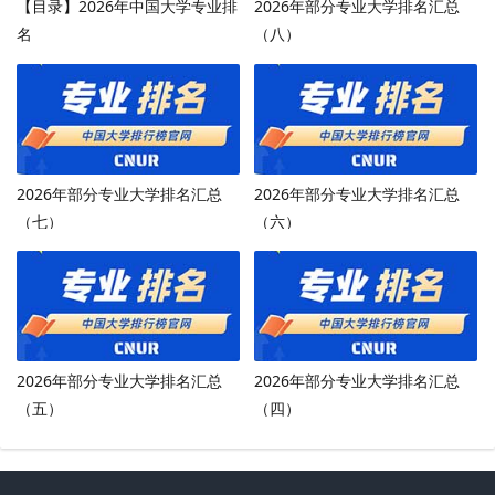
【目录】2026年中国大学专业排
2026年部分专业大学排名汇总
名
（八）
2026年部分专业大学排名汇总
2026年部分专业大学排名汇总
（七）
（六）
2026年部分专业大学排名汇总
2026年部分专业大学排名汇总
（五）
（四）