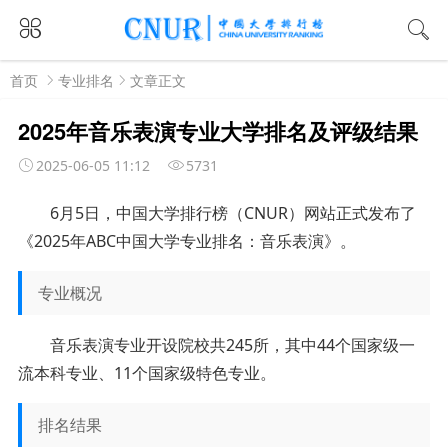
首页
专业排名
文章正文
2025年音乐表演专业大学排名及评级结果
2025-06-05 11:12
5731
6月5日，中国大学排行榜（CNUR）网站正式发布了
《2025年ABC中国大学专业排名：音乐表演》。
专业概况
音乐表演专业开设院校共245所，其中44个国家级一
流本科专业、11个国家级特色专业。
排名结果