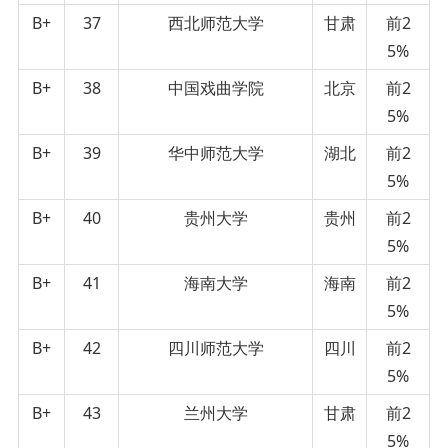
B+
37
西北师范大学
甘肃
前2
5%
B+
38
中国戏曲学院
北京
前2
5%
B+
39
华中师范大学
湖北
前2
5%
B+
40
贵州大学
贵州
前2
5%
B+
41
海南大学
海南
前2
5%
B+
42
四川师范大学
四川
前2
5%
B+
43
兰州大学
甘肃
前2
5%