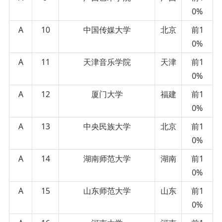
0%
A
10
中国传媒大学
北京
前1
0%
A
11
天津音乐学院
天津
前1
0%
A
12
厦门大学
福建
前1
0%
A
13
中央民族大学
北京
前1
0%
A
14
湖南师范大学
湖南
前1
0%
A
15
山东师范大学
山东
前1
0%