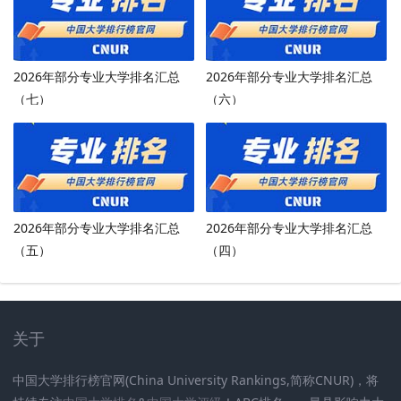
2026年部分专业大学排名汇总
2026年部分专业大学排名汇总
（七）
（六）
2026年部分专业大学排名汇总
2026年部分专业大学排名汇总
（五）
（四）
关于
中国大学排行榜官网(China University Rankings,简称CNUR)，将