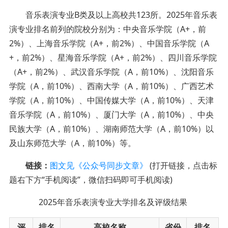
音乐表演专业B类及以上高校共123所。2025年音乐表
演专业排名前列的院校分别为：中央音乐学院（A+，前
2%）、上海音乐学院（A+，前2%）、中国音乐学院（A
+，前2%）、星海音乐学院（A+，前2%）、四川音乐学院
（A+，前2%）、武汉音乐学院（A，前10%）、沈阳音乐
学院（A，前10%）、西南大学（A，前10%）、广西艺术
学院（A，前10%）、中国传媒大学（A，前10%）、天津
音乐学院（A，前10%）、厦门大学（A，前10%）、中央
民族大学（A，前10%）、湖南师范大学（A，前10%）以
及山东师范大学（A，前10%）等。
链接：
图文见《公众号同步文章》
(打开链接，点击标
题右下方“手机阅读”，微信扫码即可手机阅读)
2025年音乐表演专业大学排名及评级结果
评
排名
高校名称
省份
排名