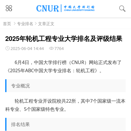
首页
专业排名
文章正文
2025年轮机工程专业大学排名及评级结果
2025-06-04 14:44
7764
6月4日，中国大学排行榜（CNUR）网站正式发布了
《2025年ABC中国大学专业排名：轮机工程》。
专业概况
轮机工程专业开设院校共22所，其中7个国家级一流本
科专业、5个国家级特色专业。
排名结果