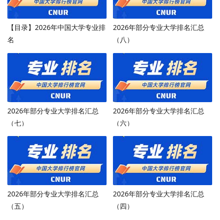
【目录】2026年中国大学专业排
2026年部分专业大学排名汇总
名
（八）
2026年部分专业大学排名汇总
2026年部分专业大学排名汇总
（七）
（六）
2026年部分专业大学排名汇总
2026年部分专业大学排名汇总
（五）
（四）