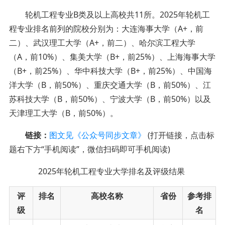
轮机工程专业B类及以上高校共11所。2025年轮机工
程专业排名前列的院校分别为：大连海事大学（A+，前
二）、武汉理工大学（A+，前二）、哈尔滨工程大学
（A，前10%）、集美大学（B+，前25%）、上海海事大学
（B+，前25%）、华中科技大学（B+，前25%）、中国海
洋大学（B，前50%）、重庆交通大学（B，前50%）、江
苏科技大学（B，前50%）、宁波大学（B，前50%）以及
天津理工大学（B，前50%）。
链接：
图文见《公众号同步文章》
(打开链接，点击标
题右下方“手机阅读”，微信扫码即可手机阅读)
2025年轮机工程专业大学排名及评级结果
评
排名
高校名称
省份
参考排
级
名