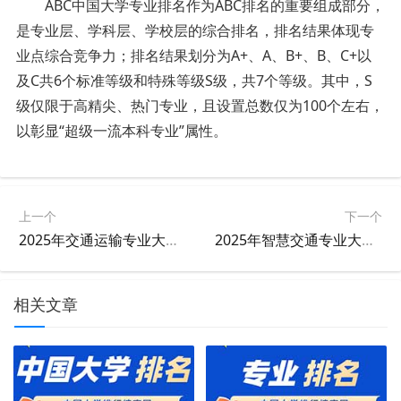
ABC中国大学专业排名作为ABC排名的重要组成部分，
是专业层、学科层、学校层的综合排名，排名结果体现专
业点综合竞争力；排名结果划分为A+、A、B+、B、C+以
及C共6个标准等级和特殊等级S级，共7个等级。其中，S
级仅限于高精尖、热门专业，且设置总数仅为100个左右，
以彰显“超级一流本科专业”属性。
上一个
下一个
2025年交通运输专业大学排名及评级结果
2025年智慧交通专业大学排名及评级结果
相关文章