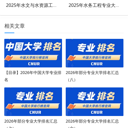
2025年水文与水资源工程专业大学排名及评级结果
2025年水务工程专业大学排名及评级结果
相关文章
【目录】2026年中国大学专业排
2026年部分专业大学排名汇总
名
（八）
2026年部分专业大学排名汇总
2026年部分专业大学排名汇总