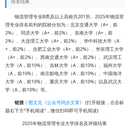
排名结果
物流管理专业B类及以上高校共201所。2025年物流管
理专业排名前列的院校分别为：北京交通大学（A+，前
2%）、同济大学（A+，前2%）、东南大学（A+，前
2%）、大连理工大学（A+，前2%）、华中科技大学（A
+，前2%）、合肥工业大学（A+，前2%）、华东理工大学
（A+，前2%）、西南交通大学（A+，前2%）、武汉理工
大学（A，前10%）、吉林大学（A，前10%）、福州大学
（A，前10%）、南京邮电大学（A，前10%）、中国海洋
大学（A，前10%）、重庆大学（A，前10%）以及武汉大
学（A，前10%）等。
链接：
图文见《公众号同步文章》
(打开链接，点击标
题右下方“手机阅读”，微信扫码即可手机阅读)
2025年物流管理专业大学排名及评级结果