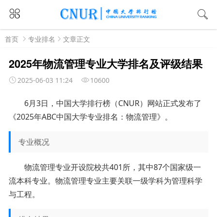
首页
专业排名
文章正文
2025年物流管理专业大学排名及评级结果
2025-06-03 11:24
10600
6
月
3
日
，中国大学排行榜（
CNUR）网站正式发布了
《2025年ABC中国大学专业排名：
物流管理
》。
专业概况
物流管理专业开设院校共401所，其中87个国家级一
流本科专业。物流管理专业主要关联一级学科为管理科学
与工程。