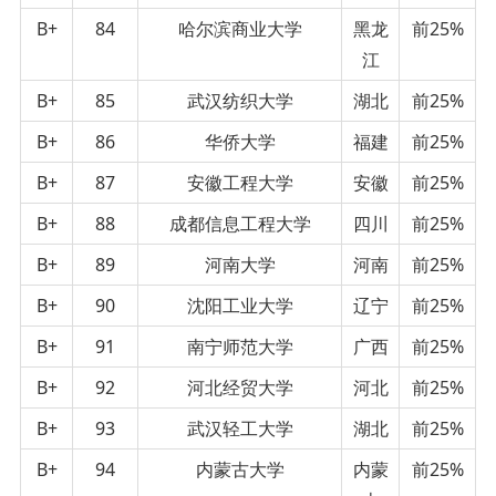
B+
84
哈尔滨商业大学
黑龙
前25%
江
B+
85
武汉纺织大学
湖北
前25%
B+
86
华侨大学
福建
前25%
B+
87
安徽工程大学
安徽
前25%
B+
88
成都信息工程大学
四川
前25%
B+
89
河南大学
河南
前25%
B+
90
沈阳工业大学
辽宁
前25%
B+
91
南宁师范大学
广西
前25%
B+
92
河北经贸大学
河北
前25%
B+
93
武汉轻工大学
湖北
前25%
B+
94
内蒙古大学
内蒙
前25%